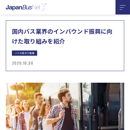
国内バス業界のインバウンド振興に向
けた取り組みを紹介
バスお役立ち情報
2020.10.30