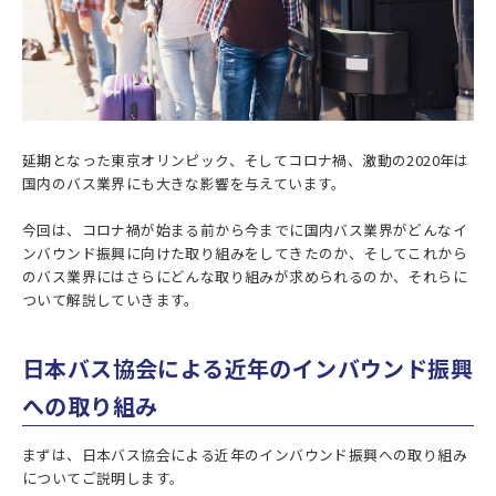
延期となった東京オリンピック、そしてコロナ禍、激動の2020年は
国内のバス業界にも大きな影響を与えています。
今回は、コロナ禍が始まる前から今までに国内バス業界がどんなイ
ンバウンド振興に向けた取り組みをしてきたのか、そしてこれから
のバス業界にはさらにどんな取り組みが求められるのか、それらに
ついて解説していきます。
日本バス協会による近年のインバウンド振興
への取り組み
まずは、日本バス協会による近年のインバウンド振興への取り組み
についてご説明します。