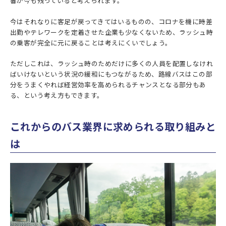
響が今も残っていると考えられます。
今はそれなりに客足が戻ってきてはいるものの、コロナを機に時差
出勤やテレワークを定着させた企業も少なくないため、ラッシュ時
の乗客が完全に元に戻ることは考えにくいでしょう。
ただしこれは、ラッシュ時のためだけに多くの人員を配置しなけれ
ばいけないという状況の緩和にもつながるため、路線バスはこの部
分をうまくやれば経営効率を高められるチャンスとなる部分もあ
る、という考え方もできます。
これからのバス業界に求められる取り組みと
は