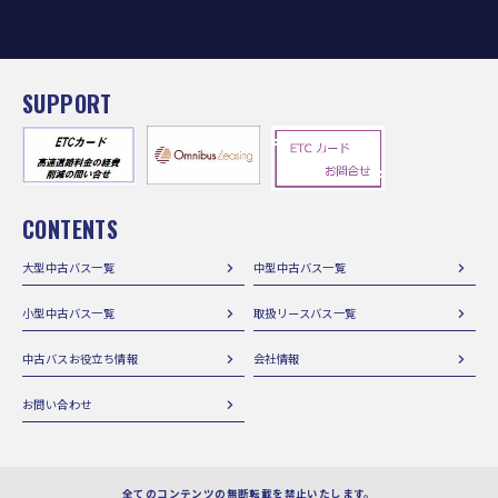
SUPPORT
CONTENTS
大型中古バス一覧
中型中古バス一覧
小型中古バス一覧
取扱リースバス一覧
中古バスお役立ち情報
会社情報
お問い合わせ
全てのコンテンツの無断転載を禁止いたします。