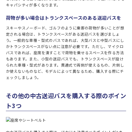
キャパシティが多くなります。
荷物が多い場合はトランクスペースのある送迎バスを
スキーやスノーボード、ゴルフのように乗客の荷物が多いことが想
定される場合は、トランクスペースがある送迎バスを選びましょ
う。一般的な車種・型式のバスであれば、大型バスと中型バスにし
かトランクスペースがない点に注意が必要です。ただし、マイクロ
バスであれば、座席を潰すことで荷物を乗せるスペースを作る方法
もあります。また、小型の送迎バスでも、トランクスペースが設け
られた車種・型式があります。貫通式で両側が使えるもの、片側し
か使えないものなど、モデルによって異なるため、購入する際にチ
ェックしましょう。
その他の中古送迎バスを購入する際のポイン
ト3つ