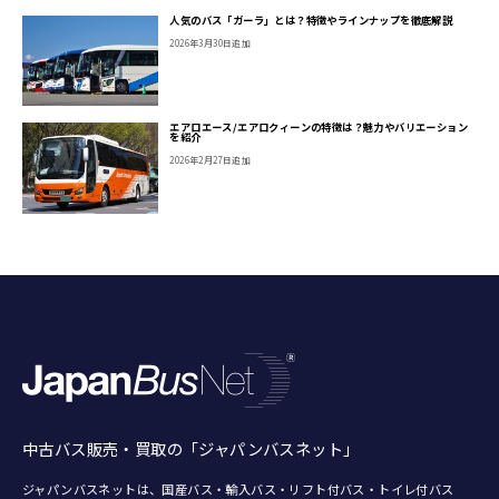
人気のバス「ガーラ」とは？特徴やラインナップを徹底解説
2026年3月30日追加
エアロエース/エアロクィーンの特徴は？魅力やバリエーション
を紹介
2026年2月27日追加
中古バス販売・買取の「ジャパンバスネット」
ジャパンバスネットは、国産バス・輸入バス・リフト付バス・トイレ付バス