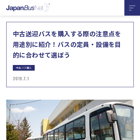
中古送迎バスを購入する際の注意点を
用途別に紹介！バスの定員・設備を目
的に合わせて選ぼう
中古バス購入
2019.7.1