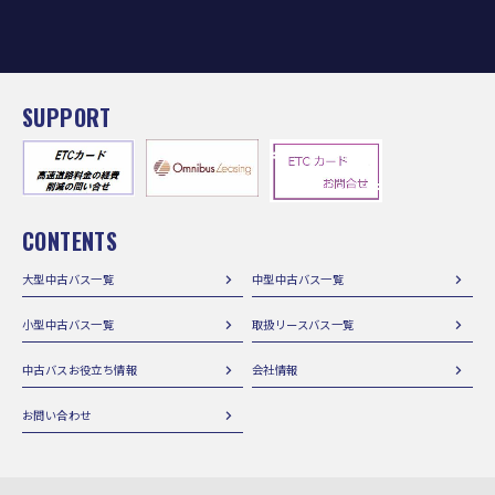
SUPPORT
CONTENTS
大型中古バス一覧
中型中古バス一覧
小型中古バス一覧
取扱リースバス一覧
中古バスお役立ち情報
会社情報
お問い合わせ