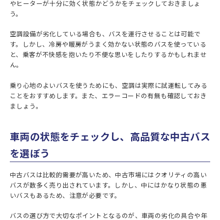
やヒーターが十分に効く状態かどうかをチェックしておきましょ
う。
空調設備が劣化している場合も、バスを運行させることは可能で
す。しかし、冷房や暖房がうまく効かない状態のバスを使っている
と、乗客が不快感を抱いたり不便な思いをしたりするかもしれませ
ん。
乗り心地のよいバスを使うためにも、空調は実際に試運転してみる
ことをおすすめします。また、エラーコードの有無も確認しておき
ましょう。
車両の状態をチェックし、高品質な中古バス
を選ぼう
中古バスは比較的需要が高いため、中古市場にはクオリティの高い
バスが数多く売り出されています。しかし、中にはかなり状態の悪
いバスもあるため、注意が必要です。
バスの選び方で大切なポイントとなるのが、車両の劣化の具合や年