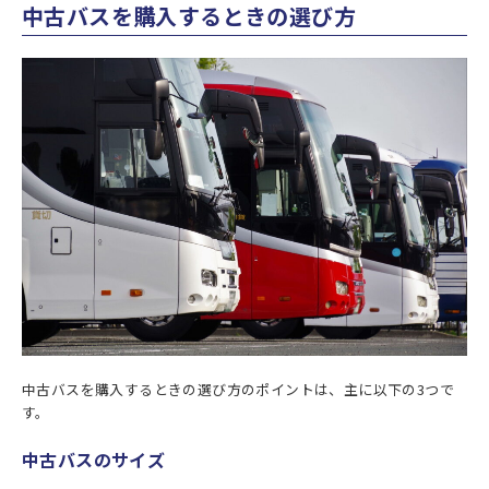
中古バスを購入するときの選び方
中古バスを購入するときの選び方のポイントは、主に以下の3つで
す。
中古バスのサイズ