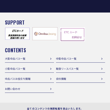
SUPPORT
CONTENTS
大型中古バス一覧
中型中古バス一覧
小型中古バス一覧
取扱リースバス一覧
中古バスお役立ち情報
会社情報
お問い合わせ
全てのコンテンツの無断転載を禁止いたします。