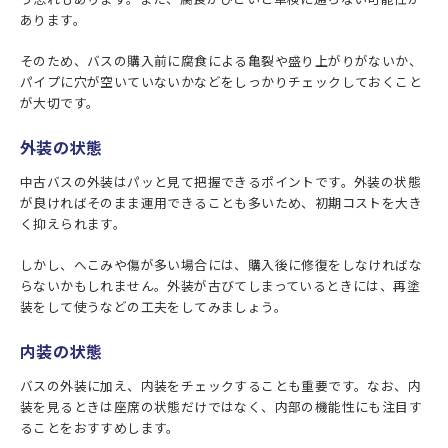
あります。
そのため、バスの購入前に腐食による亀裂や盛り上がりがないか、
パイプに穴が空いていないかなどをしっかりチェックしておくこと
が大切です。
外装の状態
中古バスの外装はパッと見て把握できるポイントです。外装の状態
が良ければそのまま運用できることも多いため、初期コストを大き
く抑えられます。
しかし、へこみや傷が多い場合には、購入後に修復をしなければな
らないかもしれません。外装が古びてしまっているときには、再塗
装をして使うなどの工夫をしてみましょう。
内装の状態
バスの外装に加え、内装をチェックすることも重要です。なお、内
装を見るときは座席の状態だけではなく、内部の機能性にも注目す
ることをおすすめします。