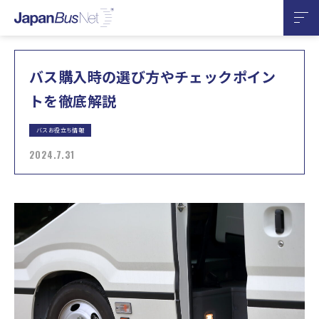
バス購入時の選び方やチェックポイン
トを徹底解説
バスお役立ち情報
2024.7.31