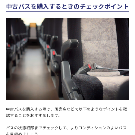
中古バスを購入するときのチェックポイント
中古バスを購入する際は、販売店などで以下のようなポイントを確
認することをおすすめします。
バスの状態細部までチェックして、よりコンディションのよいバス
を見極めましょう。