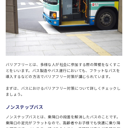
バリアフリーとは、多様な人が社会に参加する際の障壁をなくすこ
とをいいます。バス製造やバス運行においても、フラットなバスを
導入するなどの方法でバリアフリー対策が講じられています。
まずは、バスにおけるバリアフリー対策について詳しくチェックし
ましょう。
ノンステップバス
ノンステップバスとは、乗降口の段差を解消したバスのことです。
乗降口の足元がフラットなので、高齢者やお子様でも快適に乗り降