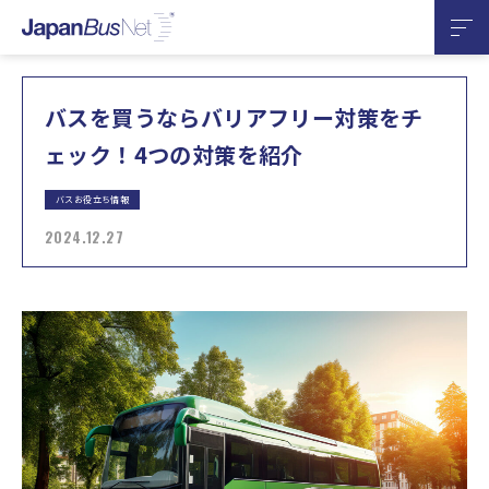
バスを買うならバリアフリー対策をチ
ェック！4つの対策を紹介
バスお役立ち情報
2024.12.27