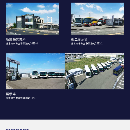
新簗瀬営業所
第二展示場
栃木県宇都宮市簗瀬町1433-4
栃木県宇都宮市簗瀬町2521-1
展示場
栃木県宇都宮市簗瀬町1440-1