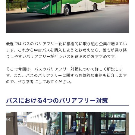
最近ではバスのバリアフリー化に積極的に取り組む企業が増えてい
ます。これから中古バスを購入しようとお考えなら、誰もが乗り降
りしやすいバリアフリーが叶うバスを選ぶのがおすすめです。
そこで今回は、バスのバリアフリー対策について詳しく解説しま
す。また、バスのバリアフリーに関する具体的な事例も紹介します
ので、ぜひ参考にしてみてください。
バスにおける4つのバリアフリー対策