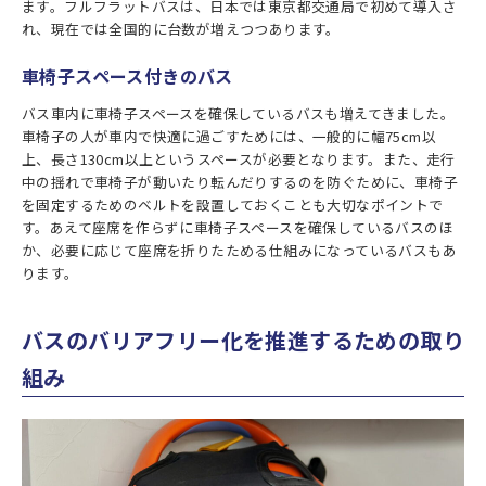
ます。フルフラットバスは、日本では東京都交通局で初めて導入さ
れ、現在では全国的に台数が増えつつあります。
車椅子スペース付きのバス
バス車内に車椅子スペースを確保しているバスも増えてきました。
車椅子の人が車内で快適に過ごすためには、一般的に幅75cm以
上、長さ130cm以上というスペースが必要となります。また、走行
中の揺れで車椅子が動いたり転んだりするのを防ぐために、車椅子
を固定するためのベルトを設置しておくことも大切なポイントで
す。あえて座席を作らずに車椅子スペースを確保しているバスのほ
か、必要に応じて座席を折りたためる仕組みになっているバスもあ
ります。
バスのバリアフリー化を推進するための取り
組み