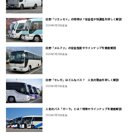
日野「リエッセⅡ」の特徴は？安全性や快適性を詳しく解説
2026年6月29日追加
日野「メルファ」の安全性能やラインナップを徹底解説
2026年5月28日追加
日野「セレガ」はどんなバス？ 人気の理由を詳しく解説
2026年4月30日追加
人気のバス「ガーラ」とは？特徴やラインナップを徹底解説
2026年3月30日追加