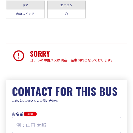
ドア
エアコン
自動スイング
○
SORRY
コチラの中古バスは現在、在庫切れとなっております。
CONTACT FOR THIS BUS
このバスについてのお問い合わせ
お名前
必須