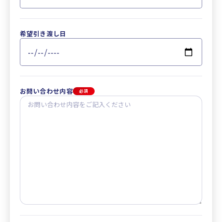
希望引き渡し日
お問い合わせ内容
必須