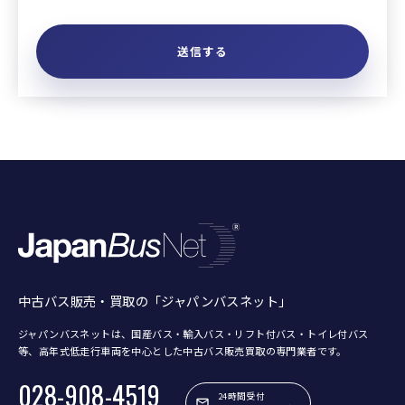
中古バス販売・買取の「ジャパンバスネット」
ジャパンバスネットは、国産バス・輸入バス・リフト付バス・トイレ付バス
等、
高年式低走行車両を中心とした中古バス販売買取の専門業者です。
028-908-4519
24時間受付