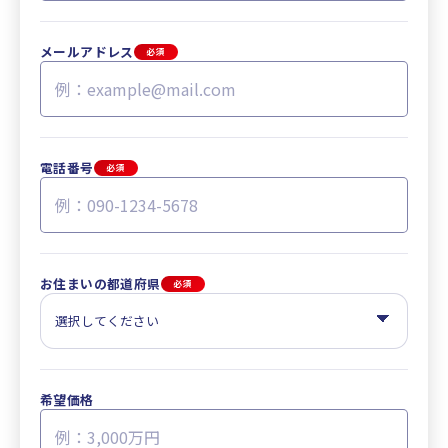
メールアドレス
必須
電話番号
必須
お住まいの都道府県
必須
希望価格