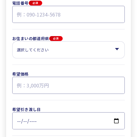
電話番号
必須
お住まいの都道府県
必須
希望価格
希望引き渡し日