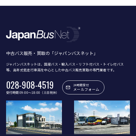
中古バス販売・買取の「ジャパンバスネット」
ジャパンバスネットは、国産バス・輸入バス・リフト付バス・トイレ付バス
等、
高年式低走行車両を中心とした中古バス販売買取の専門業者です。
028-908-4519
24時間受付
メールフォーム
受付時間 09:00〜18:00（土日祝休）