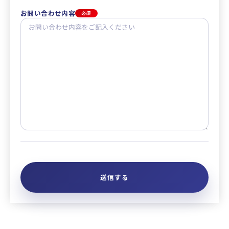
お問い合わせ内容
必須