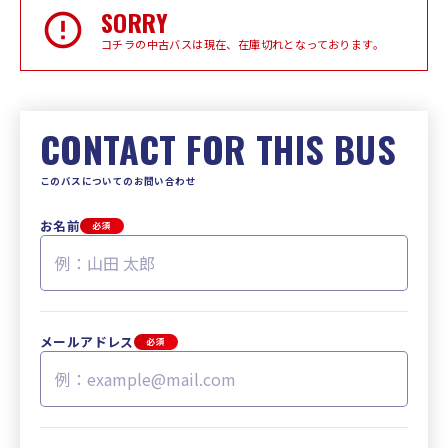
SORRY
コチラの中古バスは現在、在庫切れとなっております。
CONTACT FOR THIS BUS
このバスについてのお問い合わせ
お名前
必須
メールアドレス
必須