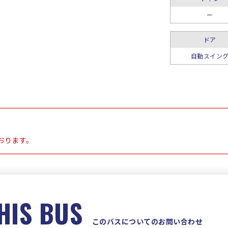
ー
ドア
自動スイン
おります。
HIS BUS
このバスについてのお問い合わせ