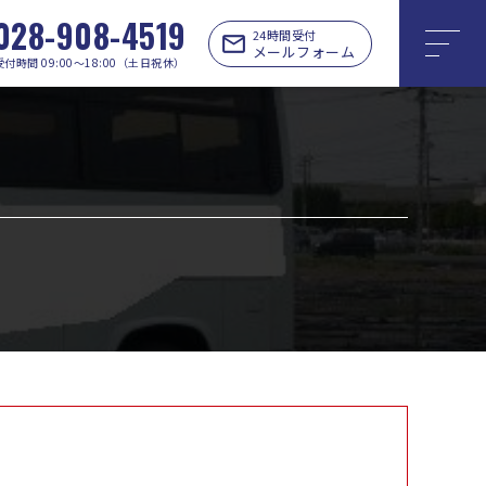
028-908-4519
24時間受付
メールフォーム
受付時間 09:00〜18:00（土日祝休）