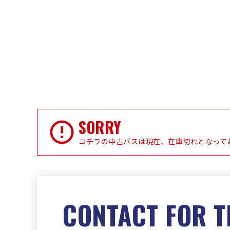
SORRY
コチラの中古バスは現在、在庫切れとなって
CONTACT FOR T