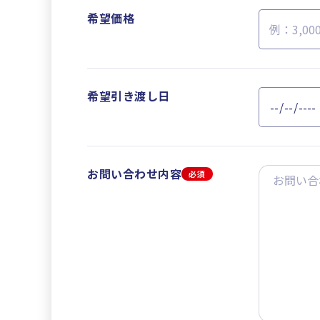
希望価格
希望引き渡し日
お問い合わせ内容
必須