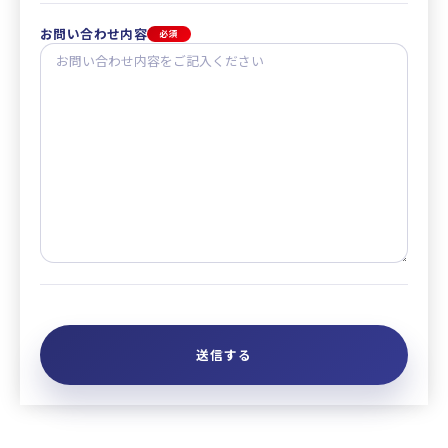
お問い合わせ内容
必須