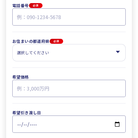
電話番号
必須
お住まいの都道府県
必須
希望価格
希望引き渡し日