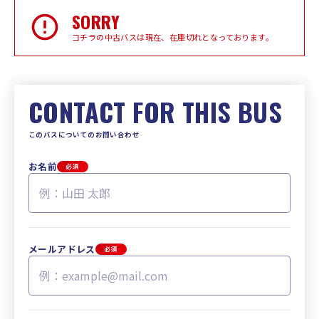
SORRY
コチラの中古バスは現在、在庫切れとなっております。
CONTACT FOR THIS BUS
このバスについてのお問い合わせ
お名前
必須
メールアドレス
必須