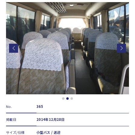
No.
365
掲載日
2014年12月28日
サイズ/仕様
小型バス / 送迎