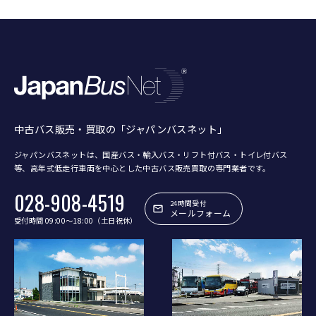
中古バス販売・買取の「ジャパンバスネット」
ジャパンバスネットは、国産バス・輸入バス・リフト付バス・トイレ付バス
等、
高年式低走行車両を中心とした中古バス販売買取の専門業者です。
028-908-4519
24時間受付
メールフォーム
受付時間 09:00〜18:00（土日祝休）