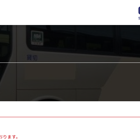
おります。