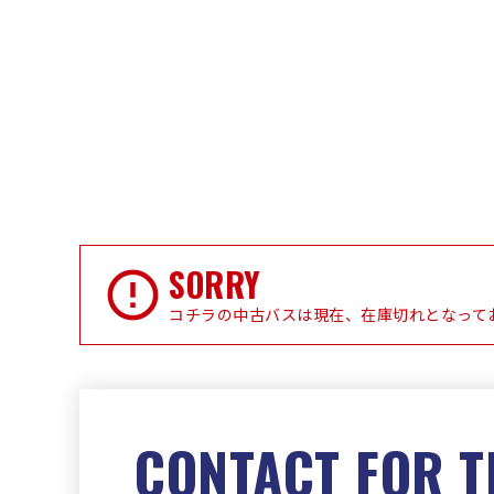
SORRY
コチラの中古バスは現在、在庫切れとなって
CONTACT FOR T