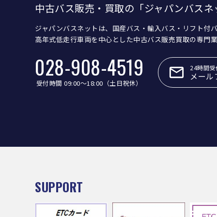
中古バス販売・買取の「ジャパンバスネ
ジャパンバスネットは、国産バス・輸入バス・リフト付
高年式低走行車両を中心とした中古バス販売買取の専門
028-908-4519
24時間受
メール
受付時間 09:00〜18:00（土日祝休）
SUPPORT