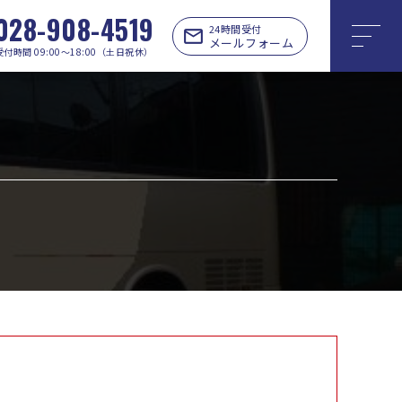
028-908-4519
24時間受付
メールフォーム
受付時間 09:00〜18:00（土日祝休）