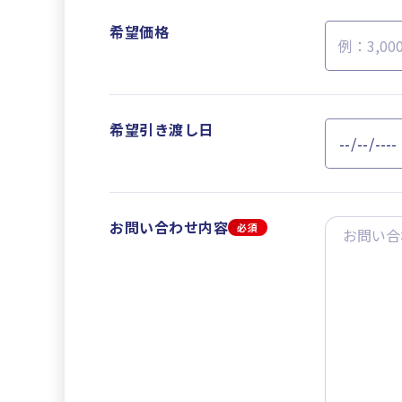
希望価格
希望引き渡し日
お問い合わせ内容
必須