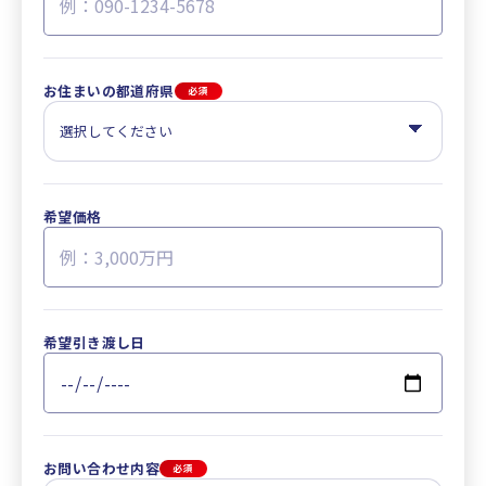
お住まいの都道府県
必須
希望価格
希望引き渡し日
お問い合わせ内容
必須