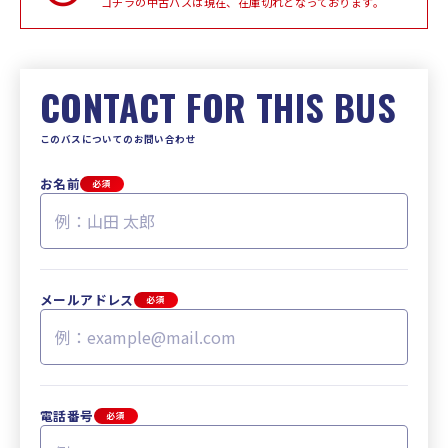
コチラの中古バスは現在、在庫切れとなっております。
CONTACT FOR THIS BUS
このバスについてのお問い合わせ
お名前
必須
メールアドレス
必須
電話番号
必須