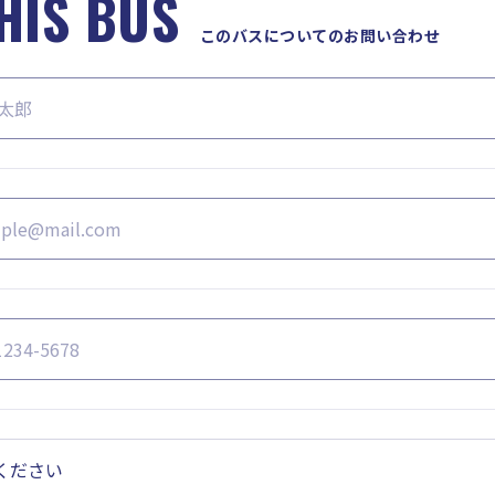
HIS BUS
このバスについてのお問い合わせ