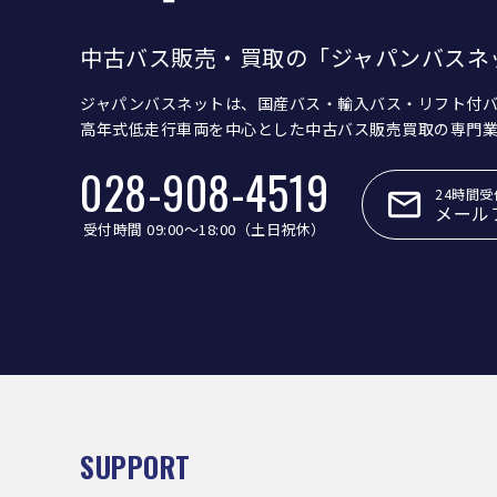
中古バス販売・買取の「ジャパンバスネ
ジャパンバスネットは、国産バス・輸入バス・リフト付
高年式低走行車両を中心とした中古バス販売買取の専門
028-908-4519
24時間受
メール
受付時間 09:00〜18:00（土日祝休）
SUPPORT