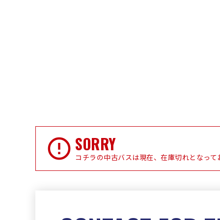
SORRY
コチラの中古バスは現在、在庫切れとなって