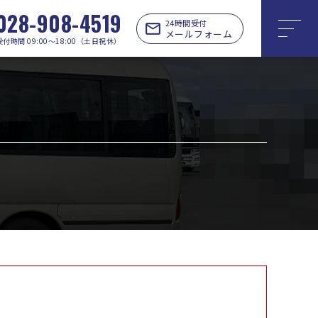
028-908-4519
24時間受付
メールフォーム
受付時間 09:00〜18:00（土日祝休）