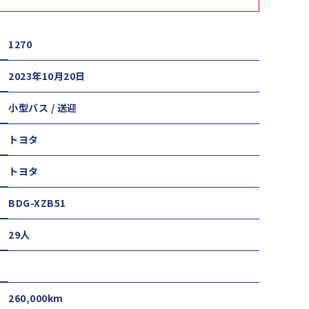
1270
2023年10月20日
小型バス / 送迎
トヨタ
トヨタ
BDG-XZB51
29人
260,000km