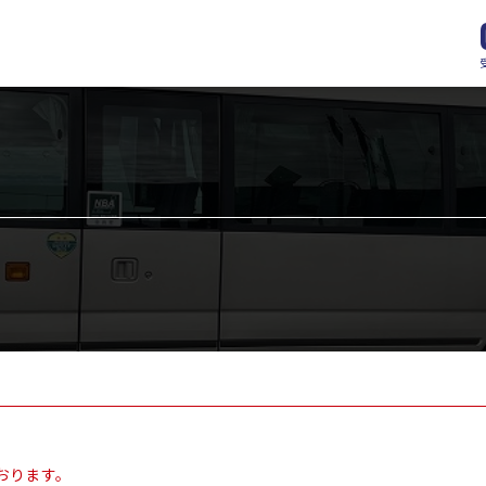
おります。