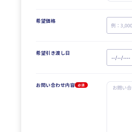
希望価格
希望引き渡し日
お問い合わせ内容
必須