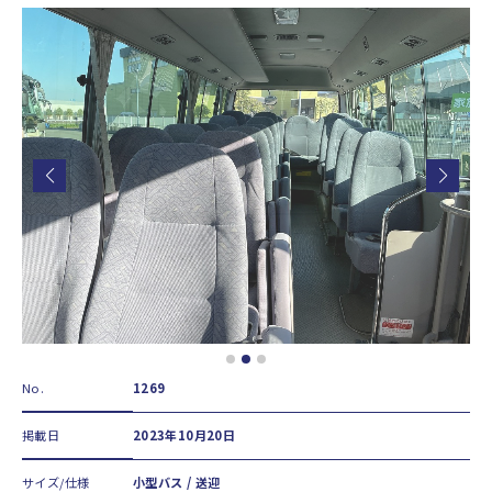
No.
1269
掲載日
2023年10月20日
サイズ/仕様
小型バス / 送迎