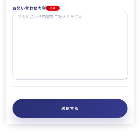
お問い合わせ内容
必須