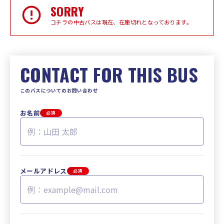
SORRY
コチラの中古バスは現在、在庫切れとなっております。
CONTACT FOR THIS BUS
このバスについてのお問い合わせ
お名前
必須
メールアドレス
必須