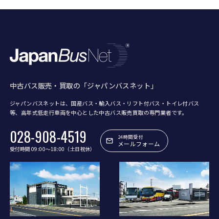
中古バス販売・買取の「ジャパンバスネット」
ジャパンバスネットは、国産バス・輸入バス・リフト付バス・トイレ付バス
等、
高年式低走行車両を中心とした中古バス販売買取の専門業者です。
028-908-4519
24時間受付
メールフォーム
受付時間 09:00〜18:00（土日祝休）