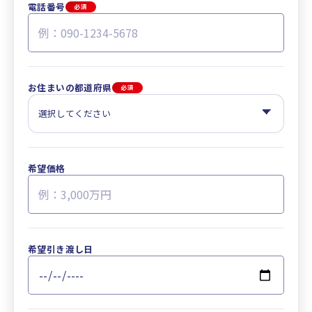
電話番号
必須
お住まいの都道府県
必須
希望価格
希望引き渡し日