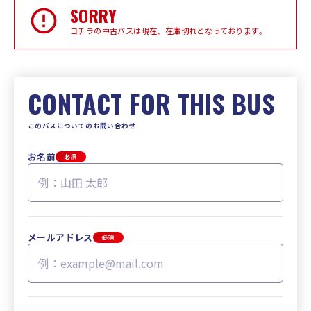
SORRY
コチラの中古バスは現在、在庫切れとなっております。
CONTACT FOR THIS BUS
このバスについてのお問い合わせ
お名前
必須
メールアドレス
必須