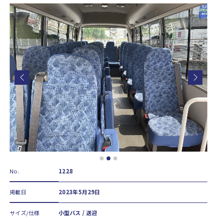
No.
1228
掲載日
2023年5月29日
サイズ/仕様
小型バス / 送迎