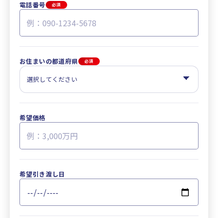
電話番号
必須
お住まいの都道府県
必須
希望価格
希望引き渡し日