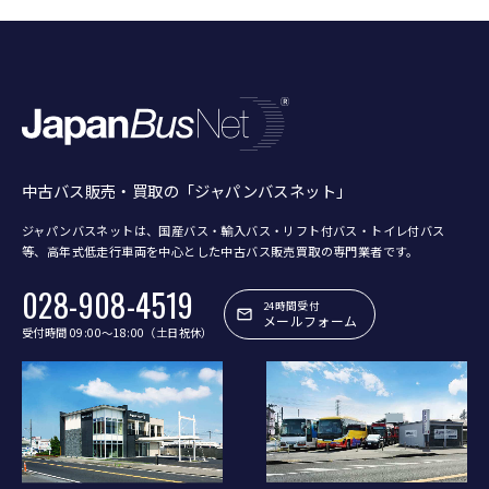
中古バス販売・買取の「ジャパンバスネット」
ジャパンバスネットは、国産バス・輸入バス・リフト付バス・トイレ付バス
等、
高年式低走行車両を中心とした中古バス販売買取の専門業者です。
028-908-4519
24時間受付
メールフォーム
受付時間 09:00〜18:00（土日祝休）