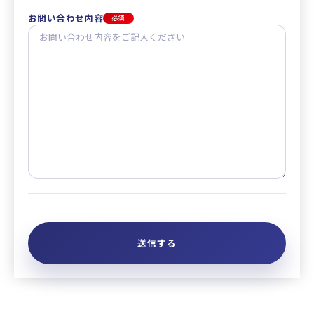
お問い合わせ内容
必須