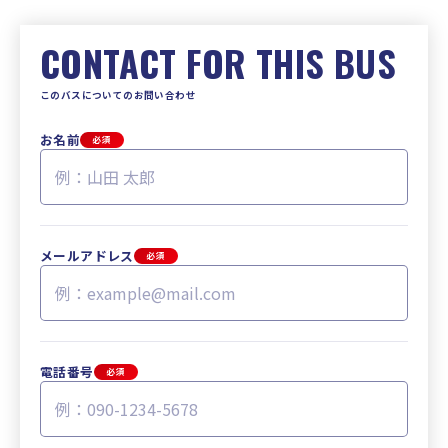
CONTACT FOR THIS BUS
このバスについてのお問い合わせ
お名前
必須
メールアドレス
必須
電話番号
必須