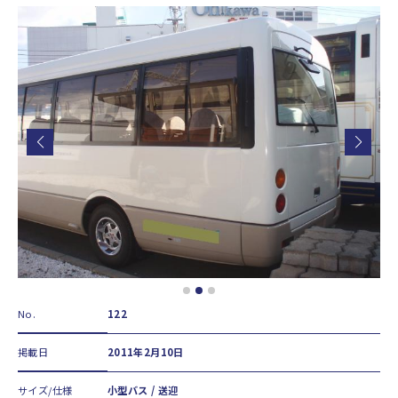
No.
122
掲載日
2011年2月10日
サイズ/仕様
小型バス / 送迎