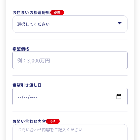
お住まいの都道府県
必須
希望価格
希望引き渡し日
お問い合わせ内容
必須