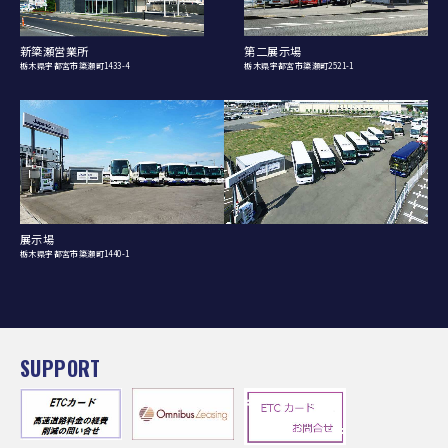
新簗瀬営業所
第二展示場
栃木県宇都宮市簗瀬町1433-4
栃木県宇都宮市簗瀬町2521-1
展示場
栃木県宇都宮市簗瀬町1440-1
SUPPORT