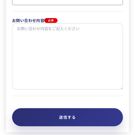
お問い合わせ内容
必須