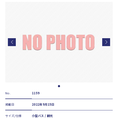
No.
1159
掲載日
2022年9月15日
サイズ/仕様
小型バス / 観光