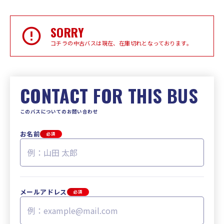
SORRY
コチラの中古バスは現在、在庫切れとなっております。
CONTACT FOR THIS BUS
このバスについてのお問い合わせ
お名前
必須
メールアドレス
必須