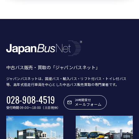
中古バス販売・買取の「ジャパンバスネット」
ジャパンバスネットは、国産バス・輸入バス・リフト付バス・トイレ付バス
等、
高年式低走行車両を中心とした中古バス販売買取の専門業者です。
028-908-4519
24時間受付
メールフォーム
受付時間 09:00〜18:00（土日祝休）