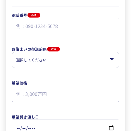
電話番号
必須
お住まいの都道府県
必須
希望価格
希望引き渡し日