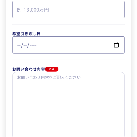
希望引き渡し日
お問い合わせ内容
必須