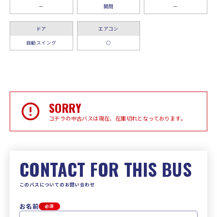
ー
開閉
ー
ドア
エアコン
自動スイング
○
SORRY
コチラの中古バスは現在、在庫切れとなっております。
CONTACT FOR THIS BUS
このバスについてのお問い合わせ
お名前
必須