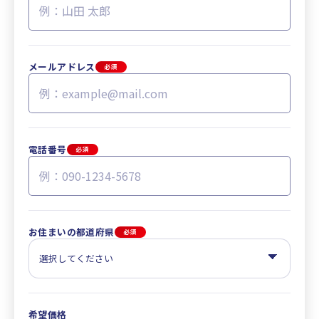
メールアドレス
必須
電話番号
必須
お住まいの都道府県
必須
希望価格