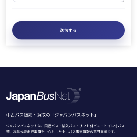
中古バス販売・買取の「ジャパンバスネット」
ジャパンバスネットは、国産バス・輸入バス・リフト付バス・トイレ付バス
等、
高年式低走行車両を中心とした中古バス販売買取の専門業者です。