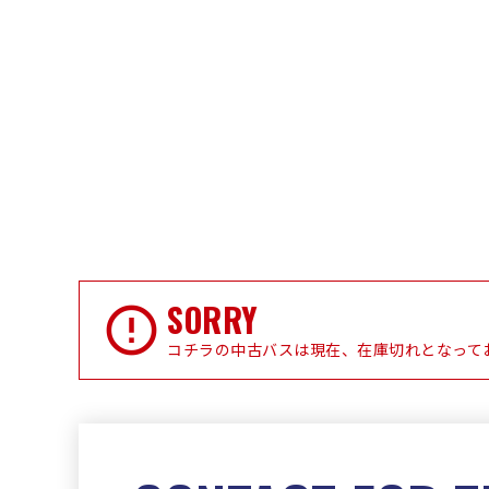
SORRY
コチラの中古バスは現在、在庫切れとなって