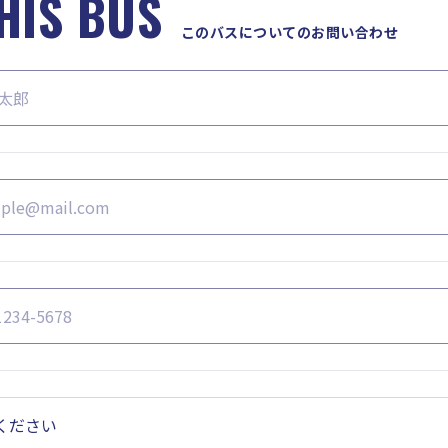
HIS BUS
このバスについてのお問い合わせ