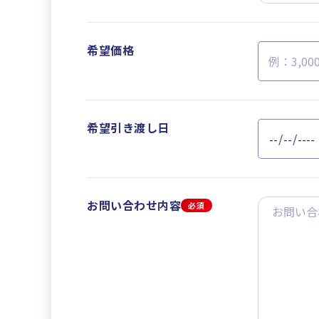
希望価格
希望引き渡し日
お問い合わせ内容
必須