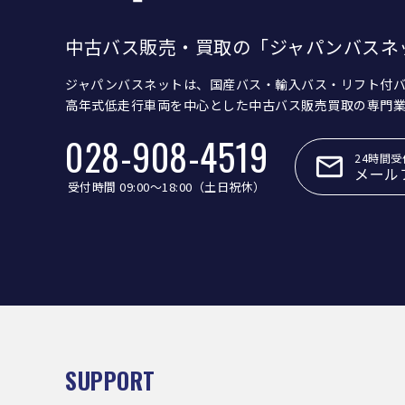
中古バス販売・買取の「ジャパンバスネ
ジャパンバスネットは、国産バス・輸入バス・リフト付
高年式低走行車両を中心とした中古バス販売買取の専門
028-908-4519
24時間受
メール
受付時間 09:00〜18:00（土日祝休）
SUPPORT