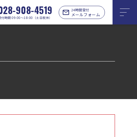
028-908-4519
24時間受付
メールフォーム
受付時間 09:00〜18:00（土日祝休）