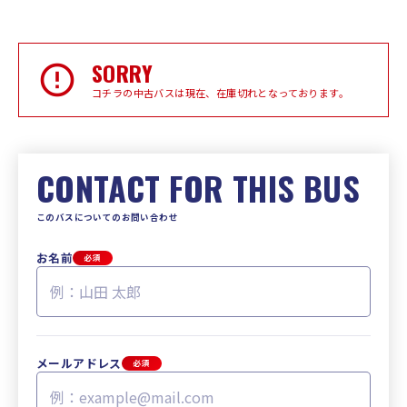
SORRY
コチラの中古バスは現在、在庫切れとなっております。
CONTACT FOR THIS BUS
このバスについてのお問い合わせ
お名前
必須
メールアドレス
必須