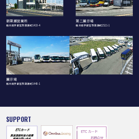
新簗瀬営業所
第二展示場
栃木県宇都宮市簗瀬町1433-4
栃木県宇都宮市簗瀬町2521-1
展示場
栃木県宇都宮市簗瀬町1440-1
SUPPORT