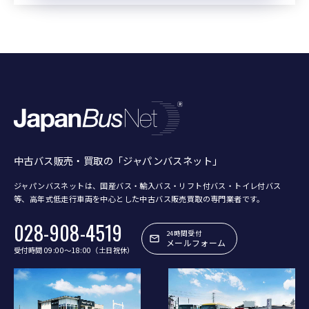
中古バス販売・買取の「ジャパンバスネット」
ジャパンバスネットは、国産バス・輸入バス・リフト付バス・トイレ付バス
等、
高年式低走行車両を中心とした中古バス販売買取の専門業者です。
028-908-4519
24時間受付
メールフォーム
受付時間 09:00〜18:00（土日祝休）