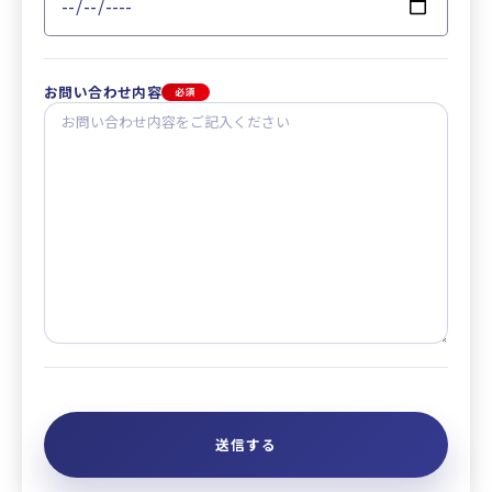
お問い合わせ内容
必須