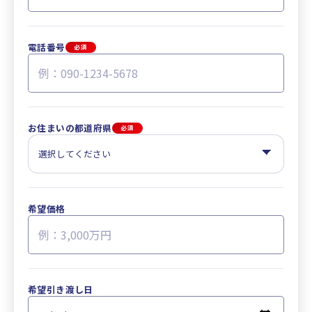
電話番号
必須
お住まいの都道府県
必須
希望価格
希望引き渡し日