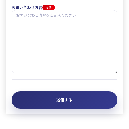
お問い合わせ内容
必須