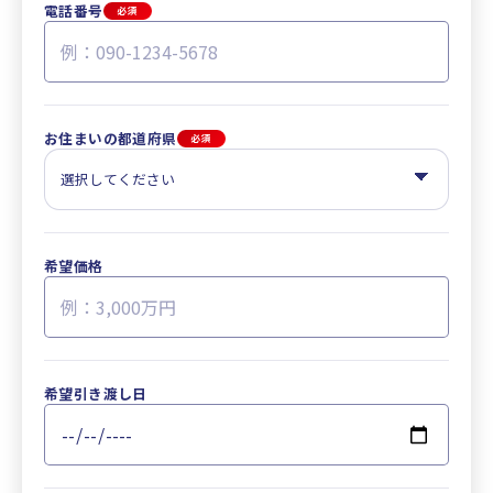
電話番号
必須
お住まいの都道府県
必須
希望価格
希望引き渡し日