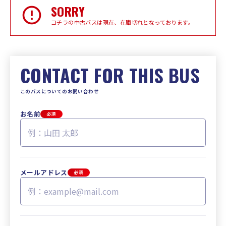
SORRY
コチラの中古バスは現在、在庫切れとなっております。
CONTACT FOR THIS BUS
このバスについてのお問い合わせ
お名前
必須
メールアドレス
必須