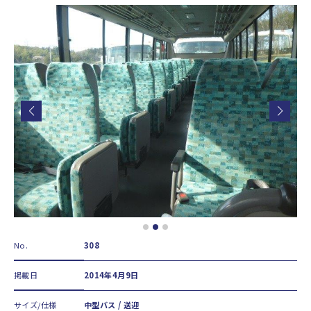
No.
308
掲載日
2014年4月9日
サイズ/仕様
中型バス / 送迎