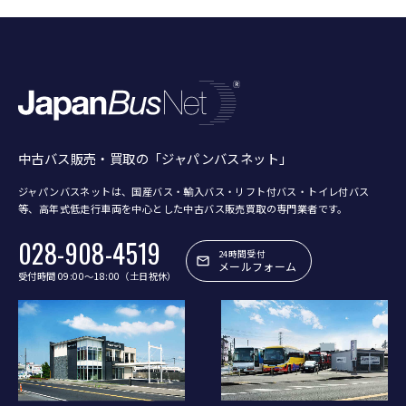
中古バス販売・買取の「ジャパンバスネット」
ジャパンバスネットは、国産バス・輸入バス・リフト付バス・トイレ付バス
等、
高年式低走行車両を中心とした中古バス販売買取の専門業者です。
028-908-4519
24時間受付
メールフォーム
受付時間 09:00〜18:00（土日祝休）