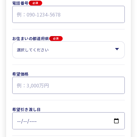
電話番号
必須
お住まいの都道府県
必須
希望価格
希望引き渡し日