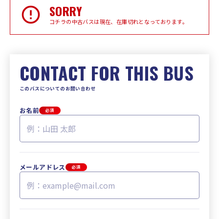
SORRY
コチラの中古バスは現在、在庫切れとなっております。
CONTACT FOR THIS BUS
このバスについてのお問い合わせ
お名前
必須
メールアドレス
必須