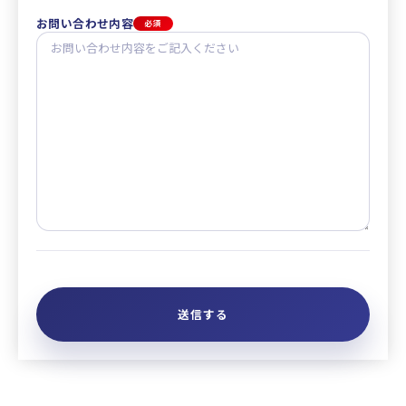
お問い合わせ内容
必須