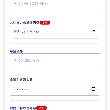
お住まいの都道府県
必須
希望価格
希望引き渡し日
お問い合わせ内容
必須