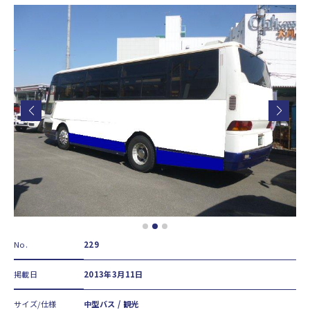
No.
229
掲載日
2013年3月11日
サイズ/仕様
中型バス / 観光