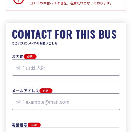
コチラの中古バスは現在、在庫切れとなっております。
CONTACT FOR THIS BUS
このバスについてのお問い合わせ
お名前
必須
メールアドレス
必須
電話番号
必須