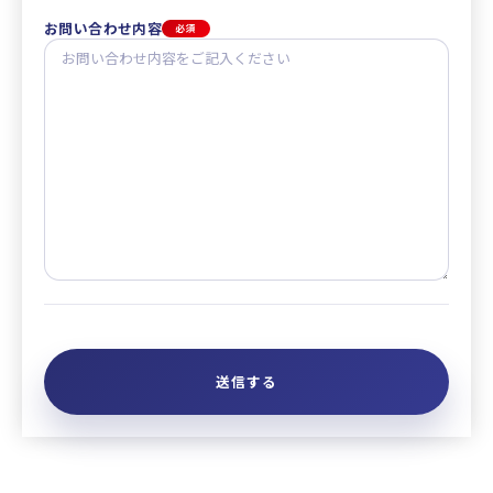
お問い合わせ内容
必須