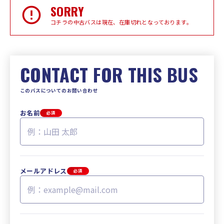
SORRY
コチラの中古バスは現在、在庫切れとなっております。
CONTACT FOR THIS BUS
このバスについてのお問い合わせ
お名前
必須
メールアドレス
必須