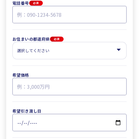
電話番号
必須
お住まいの都道府県
必須
希望価格
希望引き渡し日