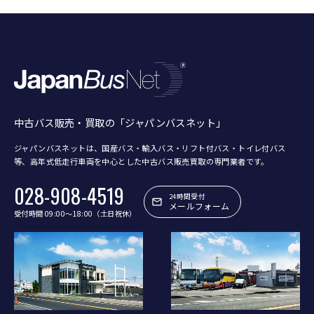
中古バス販売・買取の「ジャパンバスネット」
ジャパンバスネットは、国産バス・輸入バス・リフト付バス・トイレ付バス
等、
高年式低走行車両を中心とした中古バス販売買取の専門業者です。
028-908-4519
24時間受付
メールフォーム
受付時間 09:00〜18:00（土日祝休）