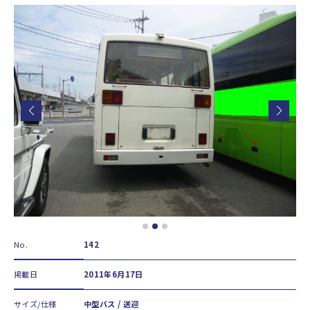
No.
142
掲載日
2011年6月17日
サイズ/仕様
中型バス / 送迎