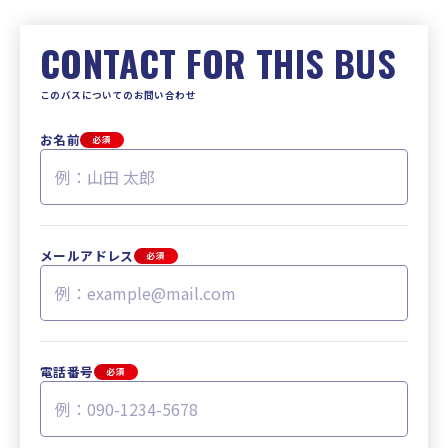
CONTACT FOR THIS BUS
このバスについてのお問い合わせ
お名前
必須
メールアドレス
必須
電話番号
必須