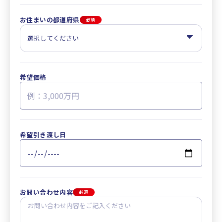
お住まいの都道府県
必須
希望価格
希望引き渡し日
お問い合わせ内容
必須