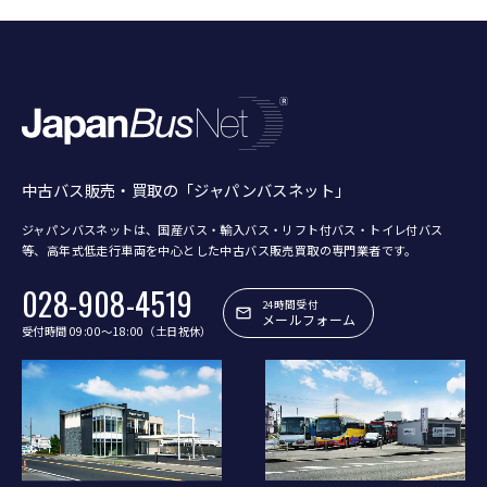
中古バス販売・買取の「ジャパンバスネット」
ジャパンバスネットは、国産バス・輸入バス・リフト付バス・トイレ付バス
等、
高年式低走行車両を中心とした中古バス販売買取の専門業者です。
028-908-4519
24時間受付
メールフォーム
受付時間 09:00〜18:00（土日祝休）