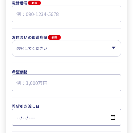
電話番号
必須
お住まいの都道府県
必須
希望価格
希望引き渡し日