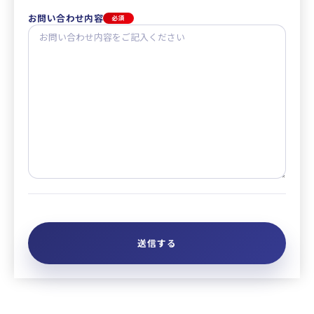
お問い合わせ内容
必須