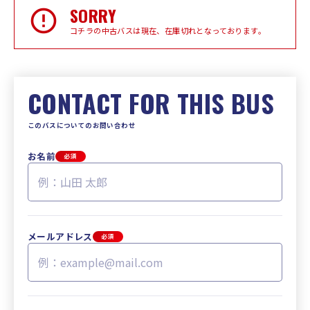
SORRY
コチラの中古バスは現在、在庫切れとなっております。
CONTACT FOR THIS BUS
このバスについてのお問い合わせ
お名前
必須
メールアドレス
必須