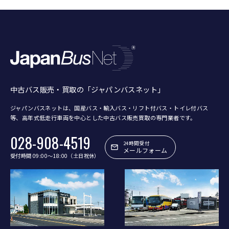
中古バス販売・買取の「ジャパンバスネット」
ジャパンバスネットは、国産バス・輸入バス・リフト付バス・トイレ付バス
等、
高年式低走行車両を中心とした中古バス販売買取の専門業者です。
028-908-4519
24時間受付
メールフォーム
受付時間 09:00〜18:00（土日祝休）