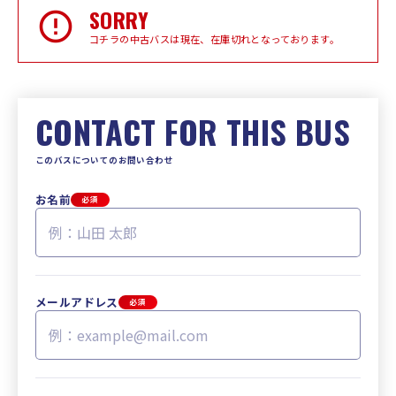
SORRY
コチラの中古バスは現在、在庫切れとなっております。
CONTACT FOR THIS BUS
このバスについてのお問い合わせ
お名前
必須
メールアドレス
必須