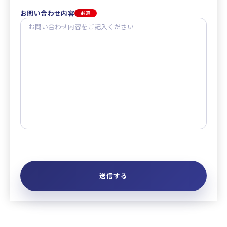
お問い合わせ内容
必須