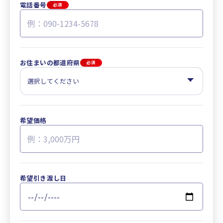
電話番号
必須
お住まいの都道府県
必須
希望価格
希望引き渡し日