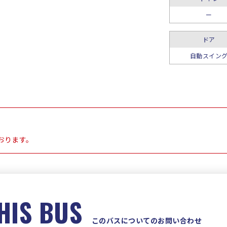
ー
ドア
自動スイン
おります。
HIS BUS
このバスについてのお問い合わせ