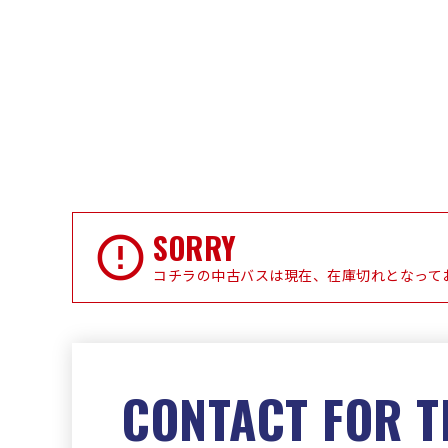
SORRY
コチラの中古バスは現在、在庫切れとなって
CONTACT FOR T