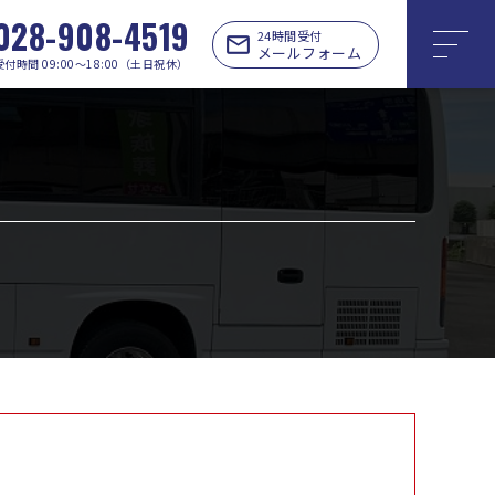
028-908-4519
24時間受付
メールフォーム
受付時間 09:00〜18:00（土日祝休）