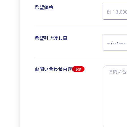
希望価格
希望引き渡し日
お問い合わせ内容
必須