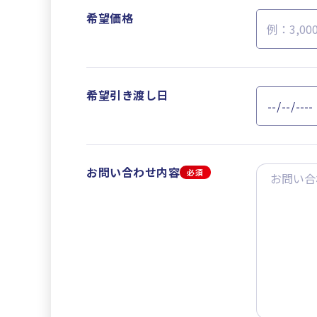
希望価格
希望引き渡し日
お問い合わせ内容
必須