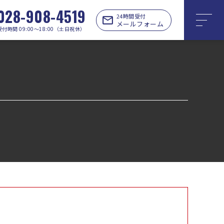
028-908-4519
24時間受付
メールフォーム
受付時間 09:00〜18:00（土日祝休）