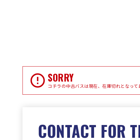
SORRY
コチラの中古バスは現在、在庫切れとなって
CONTACT FOR T