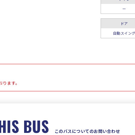
ー
ドア
自動スイン
おります。
HIS BUS
このバスについてのお問い合わせ