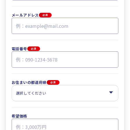
メールアドレス
必須
電話番号
必須
お住まいの都道府県
必須
希望価格