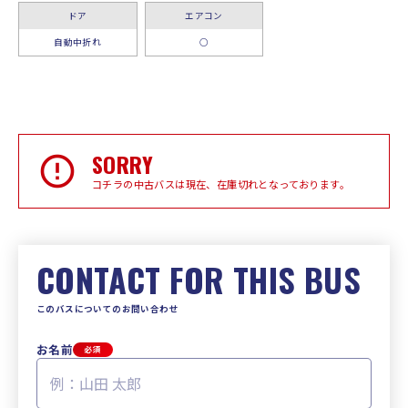
ドア
エアコン
自動中折れ
○
SORRY
コチラの中古バスは現在、在庫切れとなっております。
CONTACT FOR THIS BUS
このバスについてのお問い合わせ
お名前
必須