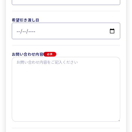
希望引き渡し日
お問い合わせ内容
必須