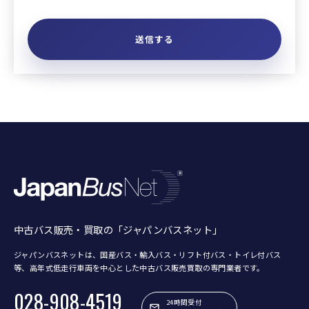
中古バス販売・買取の「ジャパンバスネット」
ジャパンバスネットは、国産バス・輸入バス・リフト付バス・トイレ付バス
等、
高年式低走行車両を中心とした中古バス販売買取の専門業者です。
028-908-4519
24時間受付