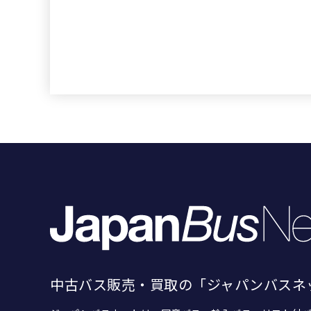
中古バス販売・買取の「ジャパンバスネ