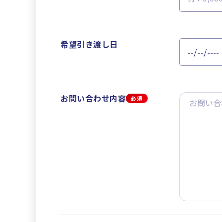
希望引き渡し日
お問い合わせ内容
必須