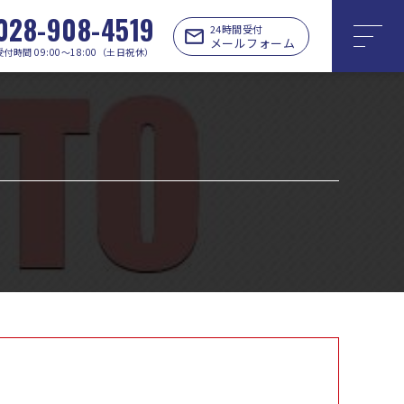
028-908-4519
24時間受付
メールフォーム
受付時間 09:00〜18:00（土日祝休）