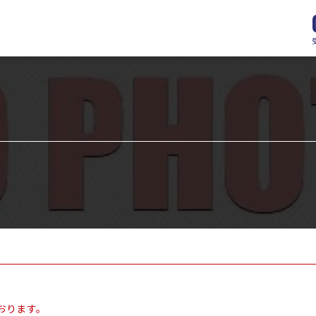
おります。