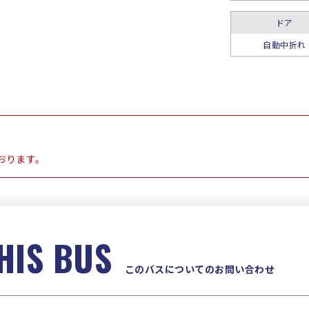
ドア
自動中折れ
おります。
HIS BUS
このバスについてのお問い合わせ