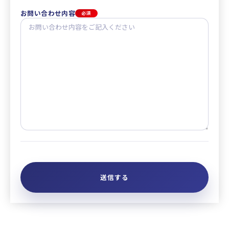
お問い合わせ内容
必須