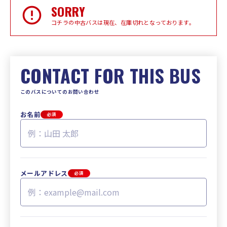
SORRY
コチラの中古バスは現在、在庫切れとなっております。
CONTACT FOR THIS BUS
このバスについてのお問い合わせ
お名前
必須
メールアドレス
必須