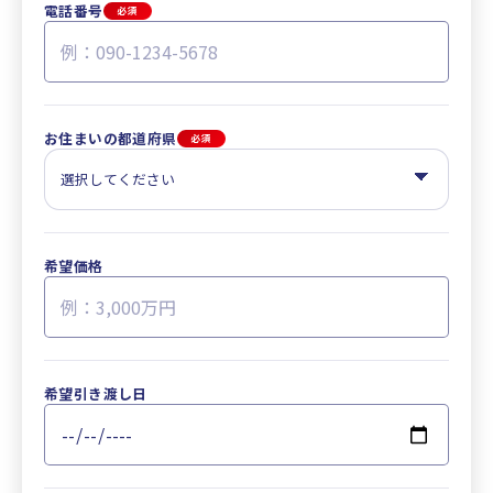
電話番号
必須
お住まいの都道府県
必須
希望価格
希望引き渡し日