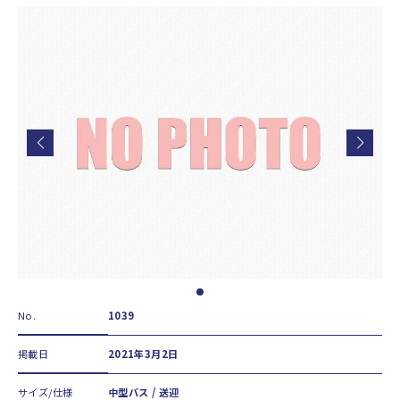
No.
1039
掲載日
2021年3月2日
サイズ/仕様
中型バス / 送迎