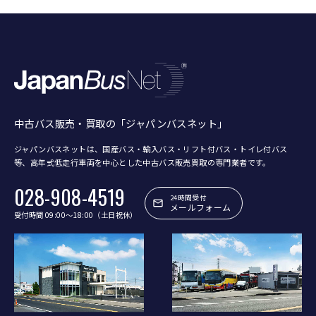
中古バス販売・買取の「ジャパンバスネット」
ジャパンバスネットは、国産バス・輸入バス・リフト付バス・トイレ付バス
等、
高年式低走行車両を中心とした中古バス販売買取の専門業者です。
028-908-4519
24時間受付
メールフォーム
受付時間 09:00〜18:00（土日祝休）