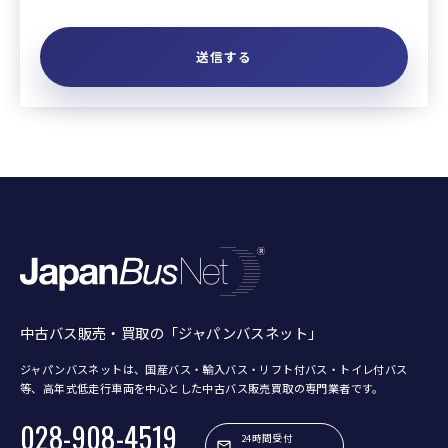
中古バス販売・買取の「ジャパンバスネット」
ジャパンバスネットは、国産バス・輸入バス・リフト付バス・トイレ付バス
等、
高年式低走行車両を中心とした中古バス販売買取の専門業者です。
028-908-4519
24時間受付