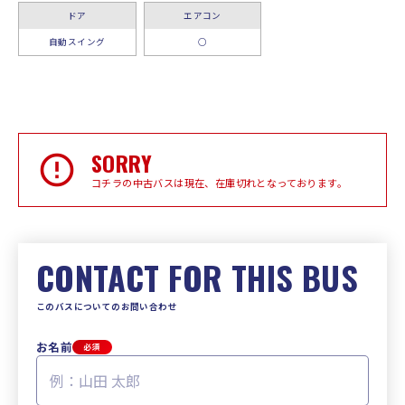
ドア
エアコン
自動スイング
○
SORRY
コチラの中古バスは現在、在庫切れとなっております。
CONTACT FOR THIS BUS
このバスについてのお問い合わせ
お名前
必須