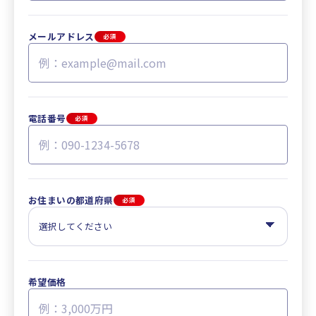
メールアドレス
必須
電話番号
必須
お住まいの都道府県
必須
希望価格