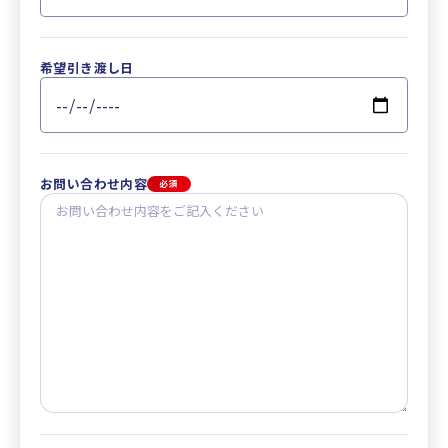
希望引き渡し日
お問い合わせ内容
必須