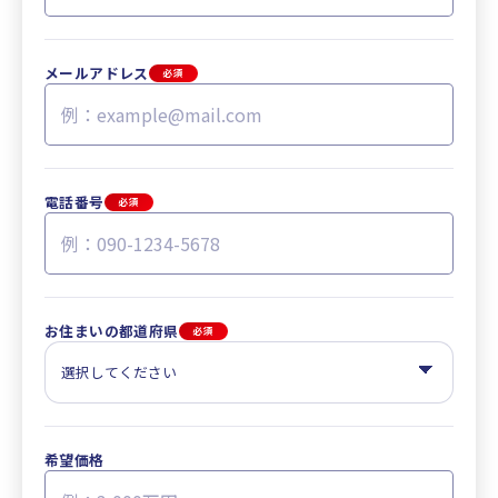
メールアドレス
必須
電話番号
必須
お住まいの都道府県
必須
希望価格