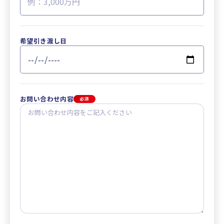
希望引き渡し日
お問い合わせ内容
必須