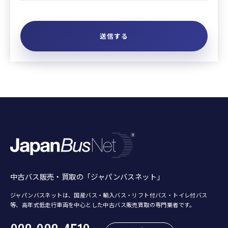
中古バス販売・買取の「ジャパンバスネット」
ジャパンバスネットは、国産バス・輸入バス・リフト付バス・トイレ付バス
等、
高年式低走行車両を中心とした中古バス販売買取の専門業者です。