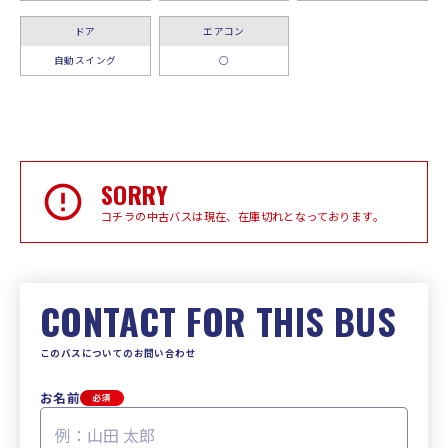
ドア
エアコン
自動スイング
○
SORRY
コチラの中古バスは現在、在庫切れとなっております。
CONTACT FOR THIS BUS
このバスについてのお問い合わせ
お名前
必須