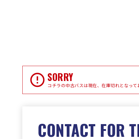
SORRY
コチラの中古バスは現在、在庫切れとなって
CONTACT FOR T