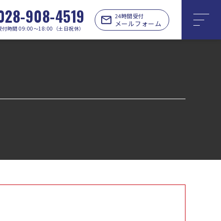
028-908-4519
24時間受付
メールフォーム
受付時間 09:00〜18:00（土日祝休）