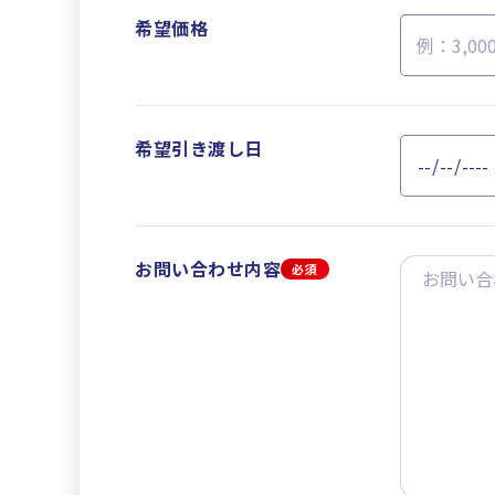
希望価格
希望引き渡し日
お問い合わせ内容
必須