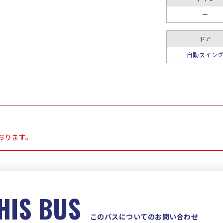
ー
ドア
自動スイン
おります。
HIS BUS
このバスについてのお問い合わせ