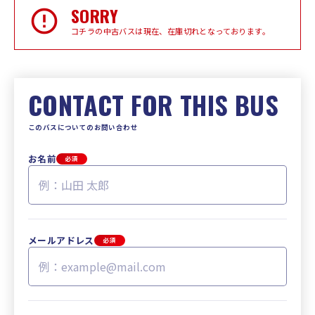
SORRY
コチラの中古バスは現在、在庫切れとなっております。
CONTACT FOR THIS BUS
このバスについてのお問い合わせ
お名前
必須
メールアドレス
必須