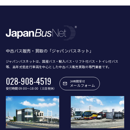
中古バス販売・買取の「ジャパンバスネット」
ジャパンバスネットは、国産バス・輸入バス・リフト付バス・トイレ付バス
等、
高年式低走行車両を中心とした中古バス販売買取の専門業者です。
028-908-4519
24時間受付
メールフォーム
受付時間 09:00〜18:00（土日祝休）