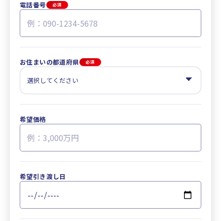
電話番号
必須
お住まいの都道府県
必須
希望価格
希望引き渡し日