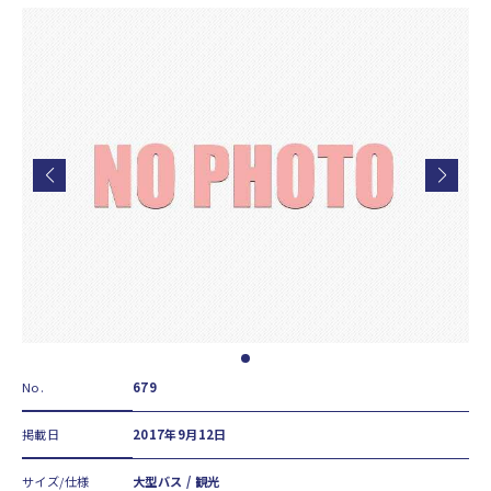
No.
679
掲載日
2017年9月12日
サイズ/仕様
大型バス / 観光