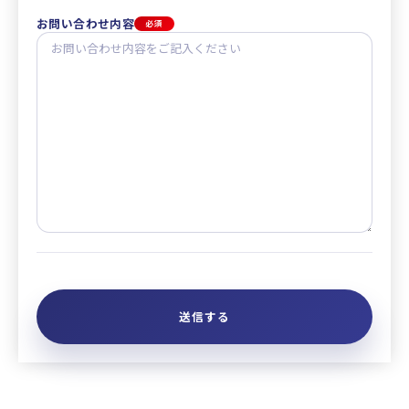
お問い合わせ内容
必須