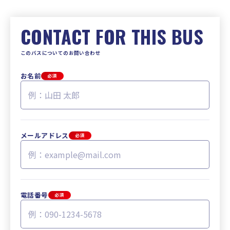
CONTACT FOR THIS BUS
このバスについてのお問い合わせ
お名前
必須
メールアドレス
必須
電話番号
必須