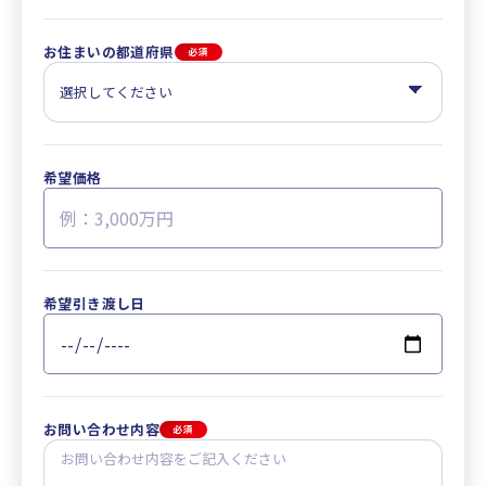
お住まいの都道府県
必須
希望価格
希望引き渡し日
お問い合わせ内容
必須