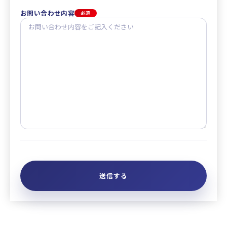
お問い合わせ内容
必須