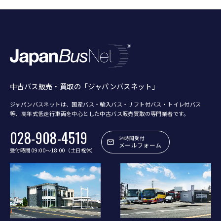
中古バス販売・買取の「ジャパンバスネット」
ジャパンバスネットは、国産バス・輸入バス・リフト付バス・トイレ付バス
等、
高年式低走行車両を中心とした中古バス販売買取の専門業者です。
028-908-4519
24時間受付
メールフォーム
受付時間 09:00〜18:00（土日祝休）