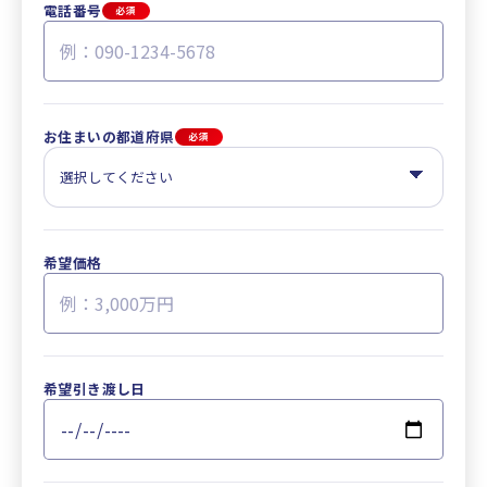
電話番号
必須
お住まいの都道府県
必須
希望価格
希望引き渡し日