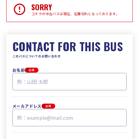
SORRY
コチラの中古バスは現在、在庫切れとなっております。
CONTACT FOR THIS BUS
このバスについてのお問い合わせ
お名前
必須
メールアドレス
必須