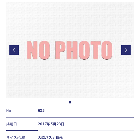
No.
635
掲載日
2017年5月23日
サイズ/仕様
大型バス / 観光