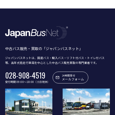
中古バス販売・買取の「ジャパンバスネット」
ジャパンバスネットは、国産バス・輸入バス・リフト付バス・トイレ付バス
等、
高年式低走行車両を中心とした中古バス販売買取の専門業者です。
028-908-4519
24時間受付
メールフォーム
受付時間 09:00〜18:00（土日祝休）