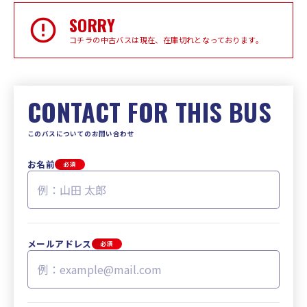
SORRY
コチラの中古バスは現在、在庫切れとなっております。
CONTACT FOR THIS BUS
このバスについてのお問い合わせ
お名前
必須
メールアドレス
必須