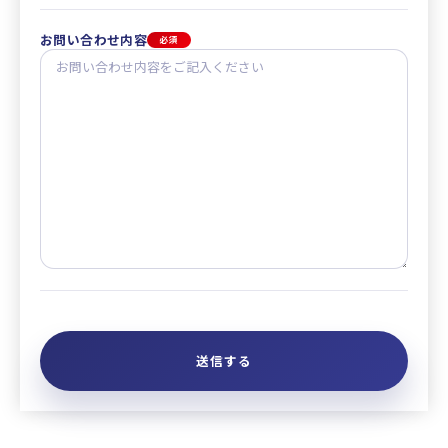
お問い合わせ内容
必須