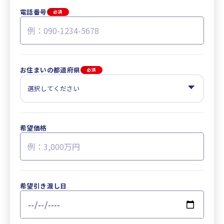
電話番号
必須
お住まいの都道府県
必須
希望価格
希望引き渡し日