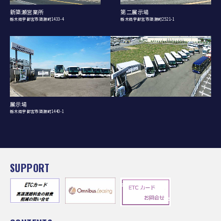
新簗瀬営業所
第二展示場
栃木県宇都宮市簗瀬町1433-4
栃木県宇都宮市簗瀬町2521-1
展示場
栃木県宇都宮市簗瀬町1440-1
SUPPORT