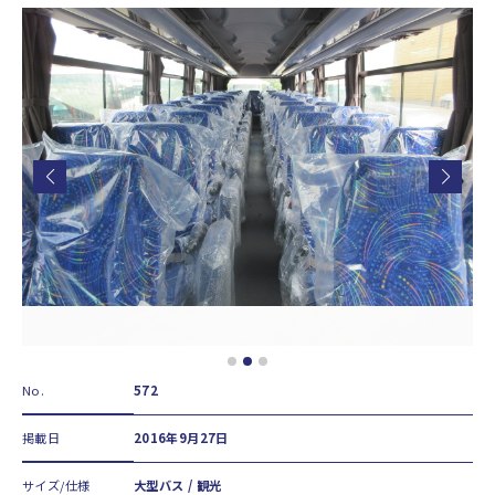
No.
572
掲載日
2016年9月27日
サイズ/仕様
大型バス / 観光