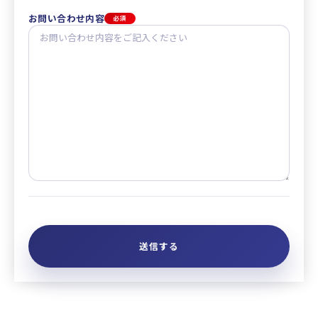
お問い合わせ内容
必須