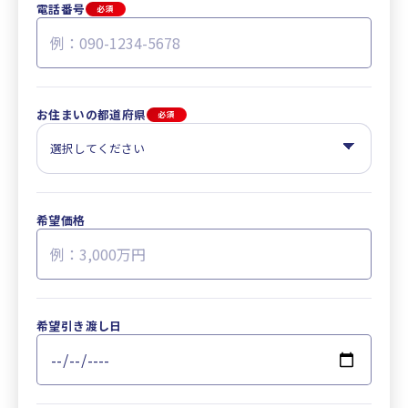
電話番号
必須
お住まいの都道府県
必須
希望価格
希望引き渡し日