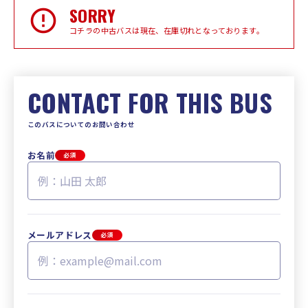
SORRY
コチラの中古バスは現在、在庫切れとなっております。
CONTACT FOR THIS BUS
このバスについてのお問い合わせ
お名前
必須
メールアドレス
必須