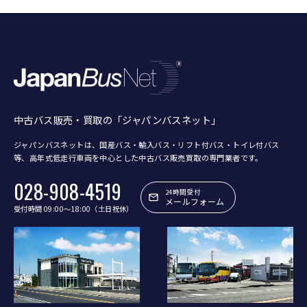
中古バス販売・買取の「ジャパンバスネット」
ジャパンバスネットは、国産バス・輸入バス・リフト付バス・トイレ付バス
等、
高年式低走行車両を中心とした中古バス販売買取の専門業者です。
028-908-4519
24時間受付
メールフォーム
受付時間 09:00〜18:00（土日祝休）