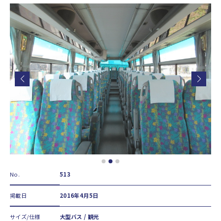
No.
513
掲載日
2016年4月5日
サイズ/仕様
大型バス / 観光