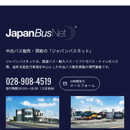
中古バス販売・買取の「ジャパンバスネット」
ジャパンバスネットは、国産バス・輸入バス・リフト付バス・トイレ付バス
等、
高年式低走行車両を中心とした中古バス販売買取の専門業者です。
028-908-4519
24時間受付
メールフォーム
受付時間 09:00〜18:00（土日祝休）