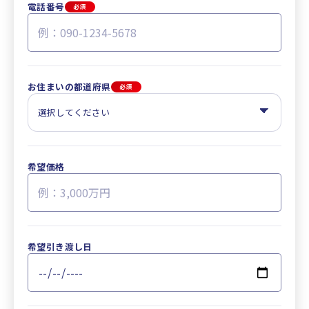
電話番号
必須
お住まいの都道府県
必須
希望価格
希望引き渡し日