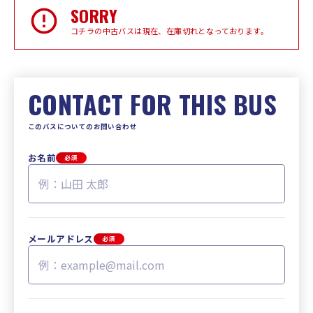
SORRY
コチラの中古バスは現在、在庫切れとなっております。
CONTACT FOR THIS BUS
このバスについてのお問い合わせ
お名前
必須
メールアドレス
必須