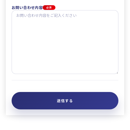
お問い合わせ内容
必須