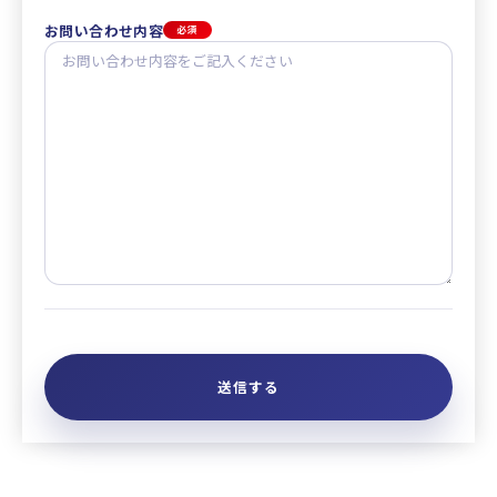
お問い合わせ内容
必須