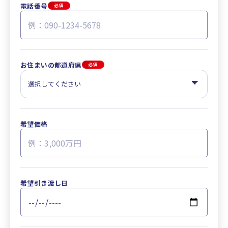
電話番号
必須
お住まいの都道府県
必須
希望価格
希望引き渡し日