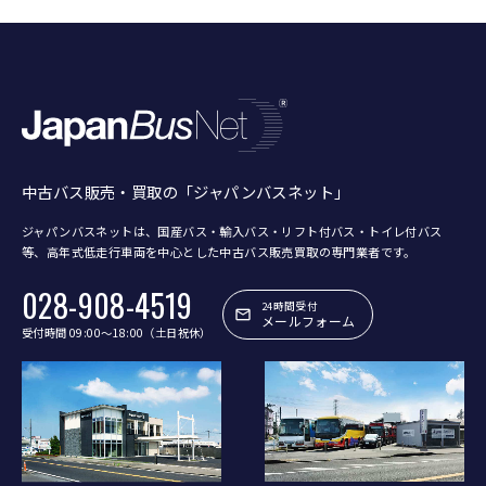
中古バス販売・買取の「ジャパンバスネット」
ジャパンバスネットは、国産バス・輸入バス・リフト付バス・トイレ付バス
等、
高年式低走行車両を中心とした中古バス販売買取の専門業者です。
028-908-4519
24時間受付
メールフォーム
受付時間 09:00〜18:00（土日祝休）