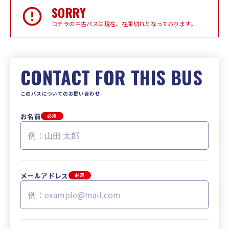
SORRY
コチラの中古バスは現在、在庫切れとなっております。
CONTACT FOR THIS BUS
このバスについてのお問い合わせ
お名前
必須
メールアドレス
必須