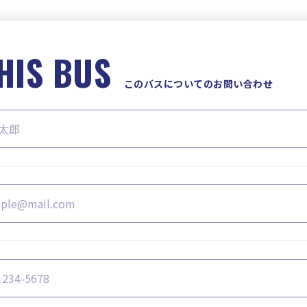
HIS BUS
このバスについてのお問い合わせ