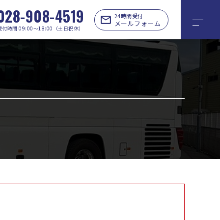
028-908-4519
24時間受付
メールフォーム
受付時間 09:00〜18:00（土日祝休）