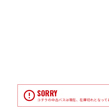
SORRY
コチラの中古バスは現在、在庫切れとなって