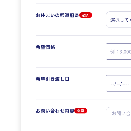
お住まいの都道府県
必須
希望価格
希望引き渡し日
お問い合わせ内容
必須