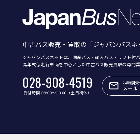
中古バス販売・買取の「ジャパンバスネ
ジャパンバスネットは、国産バス・輸入バス・リフト付
高年式低走行車両を中心とした中古バス販売買取の専門
028-908-4519
24時間受
メール
受付時間 09:00〜18:00（土日祝休）