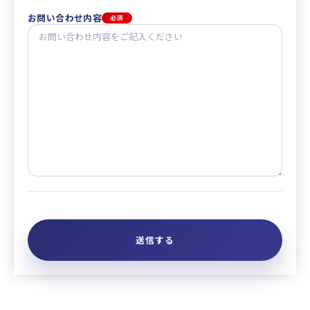
お問い合わせ内容
必須