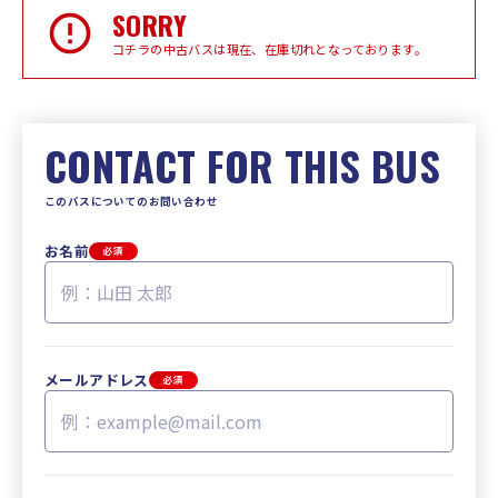
SORRY
コチラの中古バスは現在、在庫切れとなっております。
CONTACT FOR THIS BUS
このバスについてのお問い合わせ
お名前
必須
メールアドレス
必須