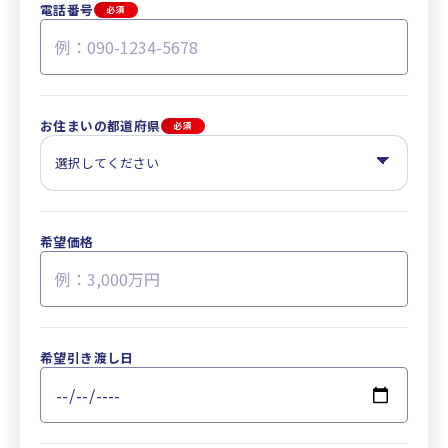
電話番号
必須
お住まいの都道府県
必須
希望価格
希望引き渡し日