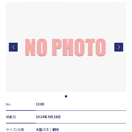
No.
1380
掲載日
2024年9月26日
サイズ/仕様
大型バス / 観光