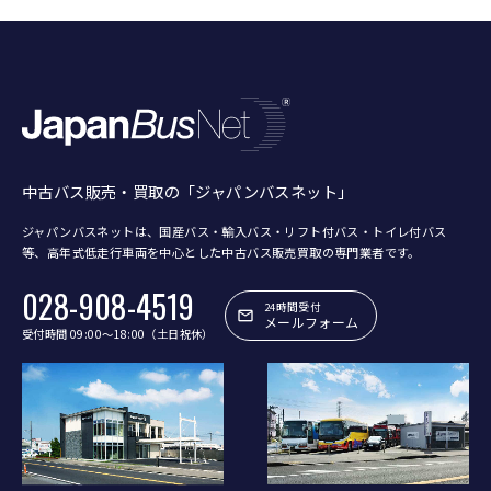
中古バス販売・買取の「ジャパンバスネット」
ジャパンバスネットは、国産バス・輸入バス・リフト付バス・トイレ付バス
等、
高年式低走行車両を中心とした中古バス販売買取の専門業者です。
028-908-4519
24時間受付
メールフォーム
受付時間 09:00〜18:00（土日祝休）