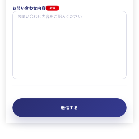
お問い合わせ内容
必須