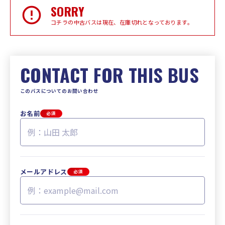
SORRY
コチラの中古バスは現在、在庫切れとなっております。
CONTACT FOR THIS BUS
このバスについてのお問い合わせ
お名前
必須
メールアドレス
必須