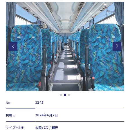
No.
1345
掲載日
2024年6月7日
サイズ/仕様
大型バス / 観光