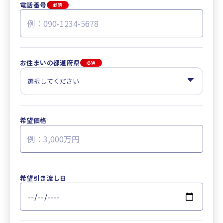
電話番号
必須
お住まいの都道府県
必須
希望価格
希望引き渡し日