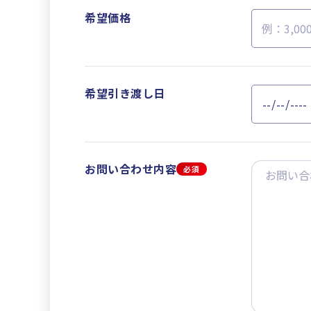
希望価格
希望引き渡し日
お問い合わせ内容
必須