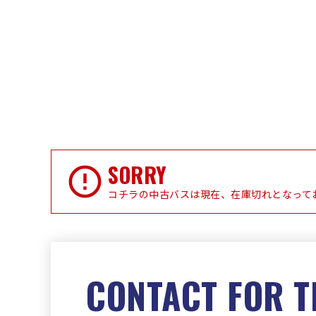
SORRY
コチラの中古バスは現在、在庫切れとなって
CONTACT FOR T