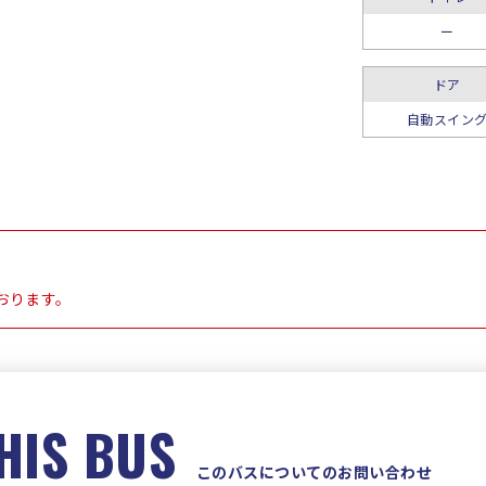
ー
ドア
自動スイン
おります。
HIS BUS
このバスについてのお問い合わせ