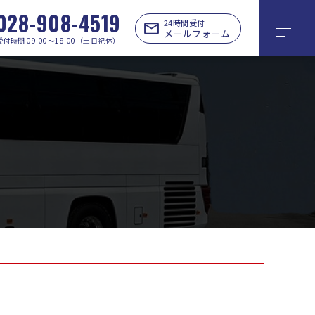
028-908-4519
24時間受付
メールフォーム
受付時間 09:00〜18:00（土日祝休）