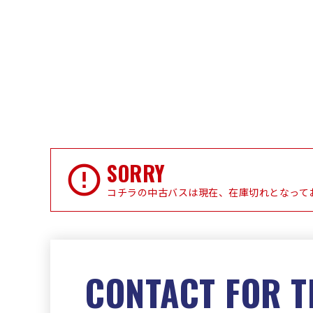
SORRY
コチラの中古バスは現在、在庫切れとなって
CONTACT FOR T