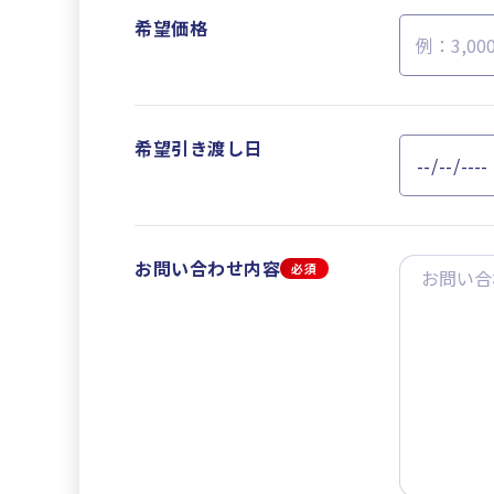
希望価格
希望引き渡し日
お問い合わせ内容
必須