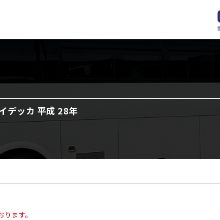
イデッカ 平成 28年
おります。