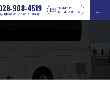
028-908-4519
24時間受付
メールフォーム
受付時間 09:00〜18:00（土日祝休）