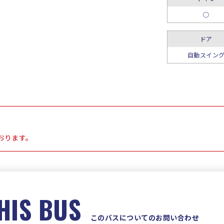
○
ドア
自動スイン
おります。
HIS BUS
このバスについてのお問い合わせ