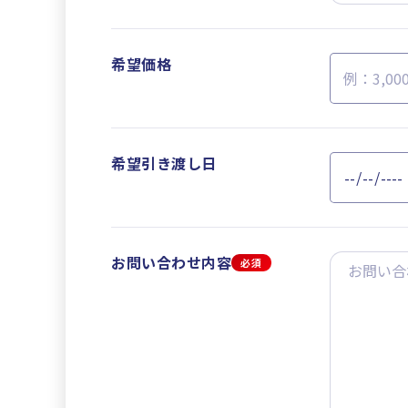
希望価格
希望引き渡し日
お問い合わせ内容
必須