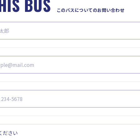
HIS BUS
このバスについてのお問い合わせ