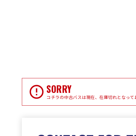
SORRY
コチラの中古バスは現在、在庫切れとなって