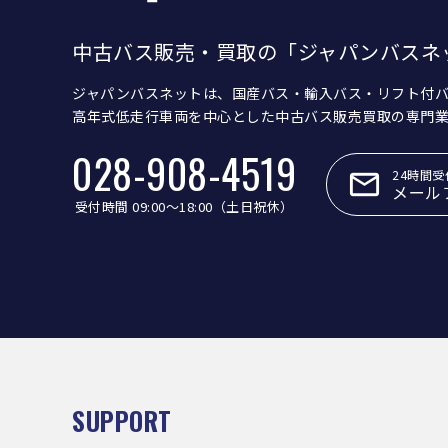
中古バス販売・買取の「ジャパンバスネ
ジャパンバスネットは、国産バス・輸入バス・リフト付
高年式低走行車両を中心とした中古バス販売買取の専門
028-908-4519
24時間受
メール
受付時間 09:00〜18:00（土日祝休）
SUPPORT