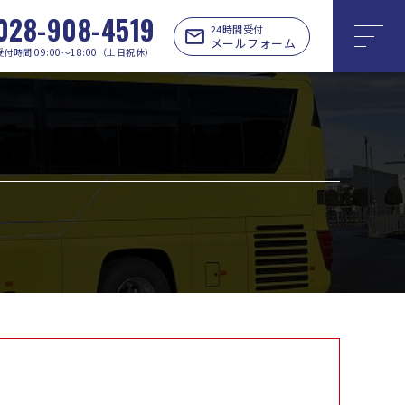
028-908-4519
24時間受付
メールフォーム
受付時間 09:00〜18:00（土日祝休）