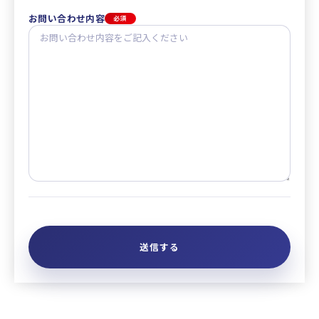
お問い合わせ内容
必須