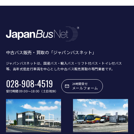
中古バス販売・買取の「ジャパンバスネット」
ジャパンバスネットは、国産バス・輸入バス・リフト付バス・トイレ付バス
等、
高年式低走行車両を中心とした中古バス販売買取の専門業者です。
028-908-4519
24時間受付
メールフォーム
受付時間 09:00〜18:00（土日祝休）