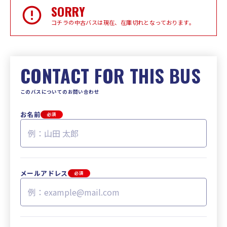
SORRY
コチラの中古バスは現在、在庫切れとなっております。
CONTACT FOR THIS BUS
このバスについてのお問い合わせ
お名前
必須
メールアドレス
必須