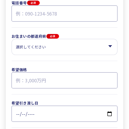
電話番号
必須
お住まいの都道府県
必須
希望価格
希望引き渡し日