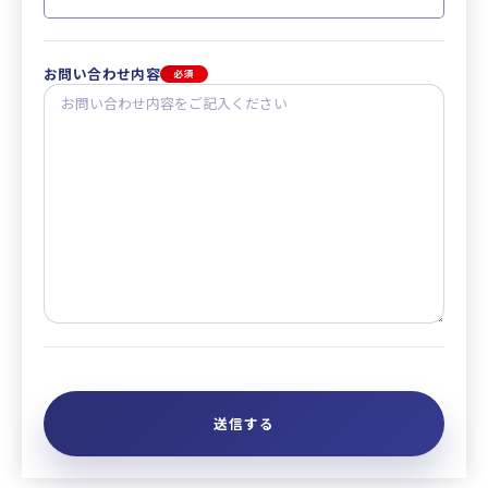
お問い合わせ内容
必須