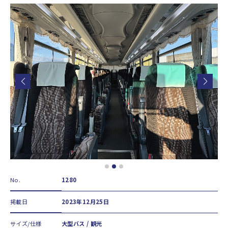
No.
1280
掲載日
2023年12月25日
サイズ/仕様
大型バス / 観光