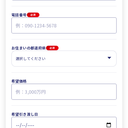
電話番号
必須
お住まいの都道府県
必須
希望価格
希望引き渡し日