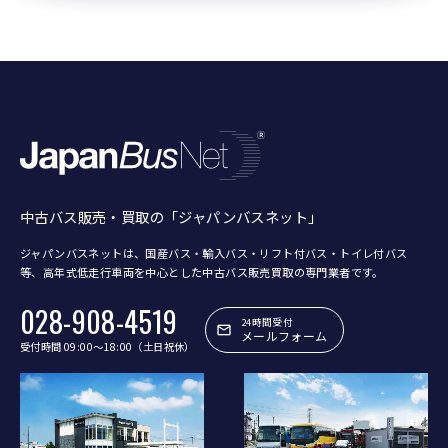
中古バス販売・買取の「ジャパンバスネット」
ジャパンバスネットは、国産バス・輸入バス・リフト付バス・トイレ付バス
等、
高年式低走行車両を中心とした中古バス販売買取の専門業者です。
028-908-4519
24時間受付
メールフォーム
受付時間 09:00〜18:00（土日祝休）