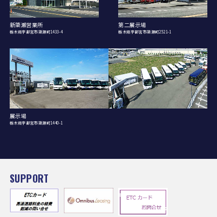
新簗瀬営業所
第二展示場
栃木県宇都宮市簗瀬町1433-4
栃木県宇都宮市簗瀬町2521-1
展示場
栃木県宇都宮市簗瀬町1440-1
SUPPORT