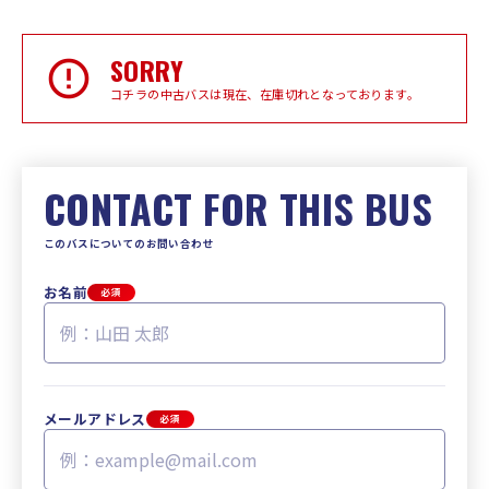
SORRY
コチラの中古バスは現在、在庫切れとなっております。
CONTACT FOR THIS BUS
このバスについてのお問い合わせ
お名前
必須
メールアドレス
必須