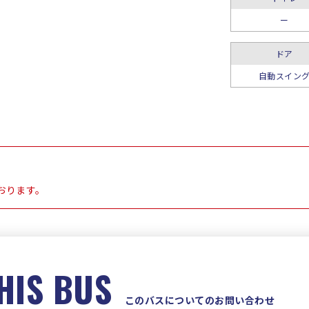
ー
ドア
自動スイン
おります。
HIS BUS
このバスについてのお問い合わせ