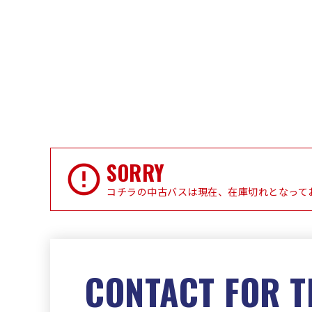
SORRY
コチラの中古バスは現在、在庫切れとなって
CONTACT FOR T