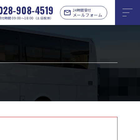
028-908-4519
24時間受付
メールフォーム
受付時間 09:00〜18:00（土日祝休）