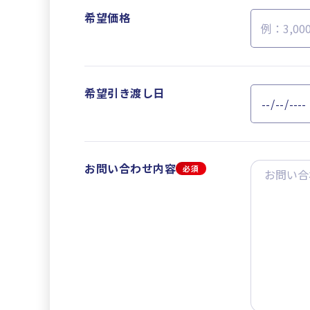
希望価格
希望引き渡し日
お問い合わせ内容
必須