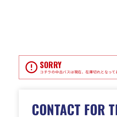
SORRY
コチラの中古バスは現在、在庫切れとなって
CONTACT FOR T