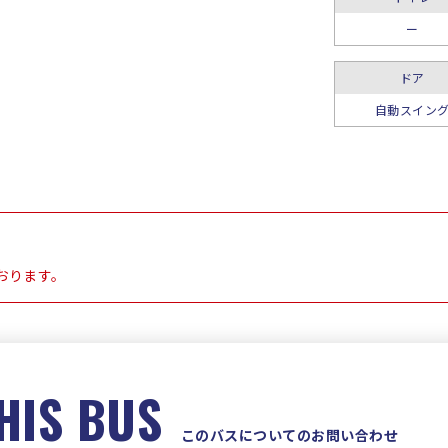
ー
ドア
自動スイン
おります。
HIS BUS
このバスについてのお問い合わせ