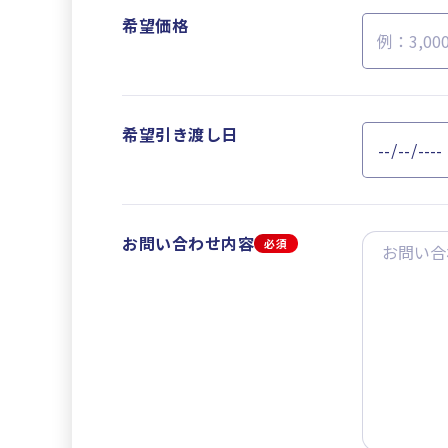
希望価格
希望引き渡し日
お問い合わせ内容
必須