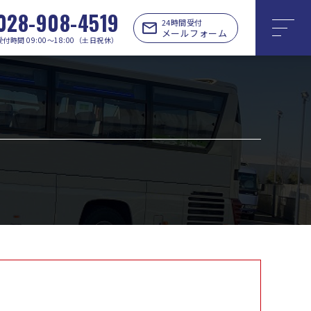
028-908-4519
24時間受付
メールフォーム
受付時間 09:00〜18:00（土日祝休）